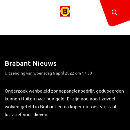
Brabant Nieuws
Uitzending van woensdag 6 april 2022 om 17:30
Onderzoek wanbeleid zonnepanelenbedrijf, gedupeerden
kunnen fluiten naar hun geld. Er zijn nog nooit zoveel
wolven geteld in Brabant en na koper nu roestvrijstaal
lucratief voor dieven.