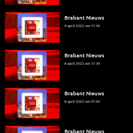
Brabant Nieuws
9 april 2022 om 17:30
Brabant Nieuws
8 april 2022 om 17:30
Brabant Nieuws
8 april 2022 om 07:00
Brabant Nieuws