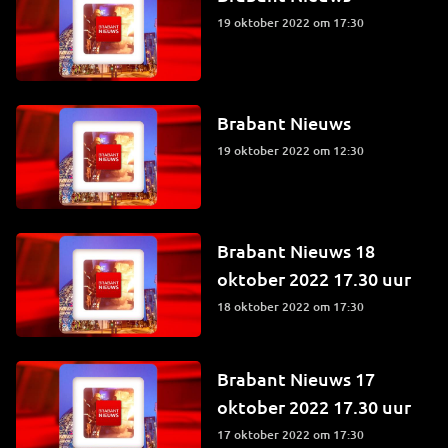
19 oktober 2022 om 17:30
Brabant Nieuws
19 oktober 2022 om 12:30
Brabant Nieuws 18
oktober 2022 17.30 uur
18 oktober 2022 om 17:30
Brabant Nieuws 17
oktober 2022 17.30 uur
17 oktober 2022 om 17:30