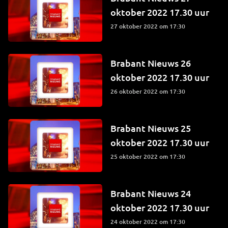
oktober 2022 17.30 uur
27 oktober 2022 om 17:30
Brabant Nieuws 26
oktober 2022 17.30 uur
26 oktober 2022 om 17:30
Brabant Nieuws 25
oktober 2022 17.30 uur
25 oktober 2022 om 17:30
Brabant Nieuws 24
oktober 2022 17.30 uur
24 oktober 2022 om 17:30