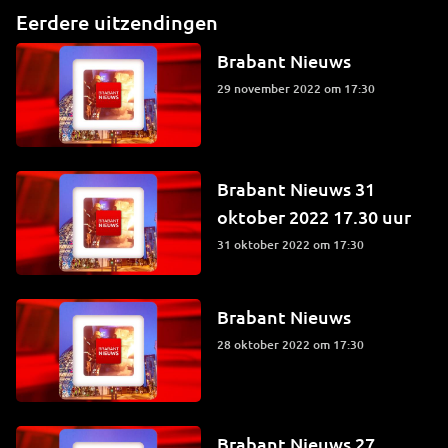
Eerdere uitzendingen
Brabant Nieuws
29 november 2022 om 17:30
Brabant Nieuws 31
oktober 2022 17.30 uur
31 oktober 2022 om 17:30
Brabant Nieuws
28 oktober 2022 om 17:30
Brabant Nieuws 27