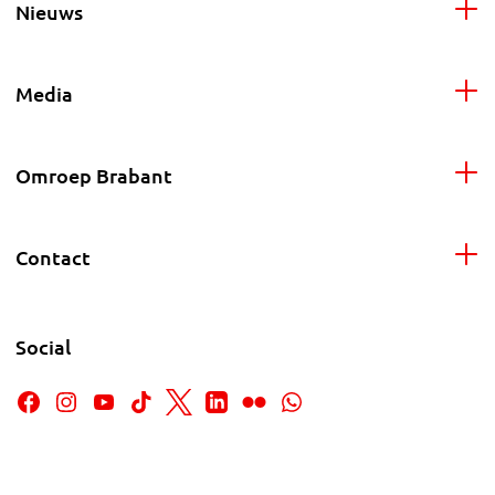
Nieuws
Media
Omroep Brabant
Contact
Social