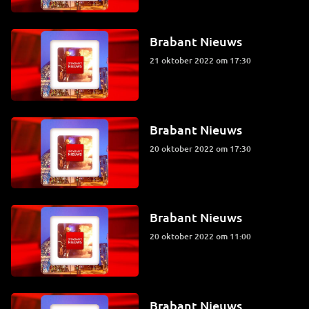
Brabant Nieuws
21 oktober 2022 om 17:30
Brabant Nieuws
20 oktober 2022 om 17:30
Brabant Nieuws
20 oktober 2022 om 11:00
Brabant Nieuws