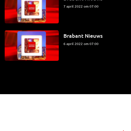
7 april 2022 om 07:00
Brabant Nieuws
6 april 2022 om 07:00