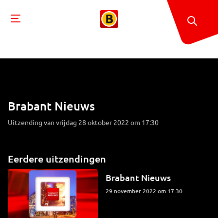
Brabant Nieuws
Uitzending van vrijdag 28 oktober 2022 om 17:30
Eerdere uitzendingen
Brabant Nieuws
29 november 2022 om 17:30