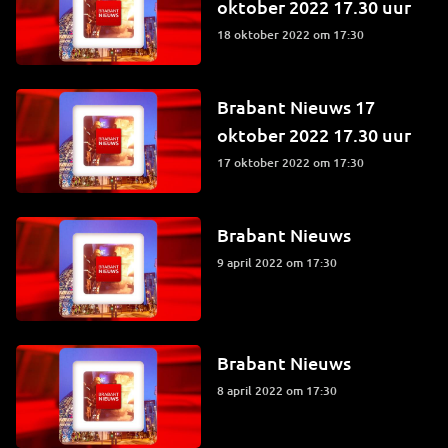
oktober 2022 17.30 uur
18 oktober 2022 om 17:30
Brabant Nieuws 17
oktober 2022 17.30 uur
17 oktober 2022 om 17:30
Brabant Nieuws
9 april 2022 om 17:30
Brabant Nieuws
8 april 2022 om 17:30