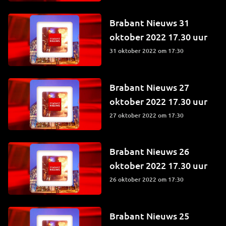
Brabant Nieuws 31
oktober 2022 17.30 uur
31 oktober 2022 om 17:30
Brabant Nieuws 27
oktober 2022 17.30 uur
27 oktober 2022 om 17:30
Brabant Nieuws 26
oktober 2022 17.30 uur
26 oktober 2022 om 17:30
Brabant Nieuws 25