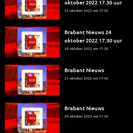
oktober 2022 17.30 uur
25 oktober 2022 om 17:30
Brabant Nieuws 24
oktober 2022 17.30 uur
24 oktober 2022 om 17:30
Brabant Nieuws
21 oktober 2022 om 17:30
Brabant Nieuws
20 oktober 2022 om 17:30