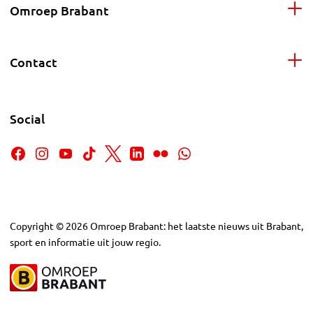
Omroep Brabant
Contact
Social
Copyright
©
2026
Omroep Brabant: het laatste nieuws uit Brabant,
sport en informatie uit jouw regio.