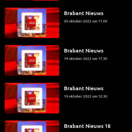
Brabant Nieuws
20 oktober 2022 om 11:00
Brabant Nieuws
19 oktober 2022 om 17:30
Brabant Nieuws
19 oktober 2022 om 12:30
Brabant Nieuws 18