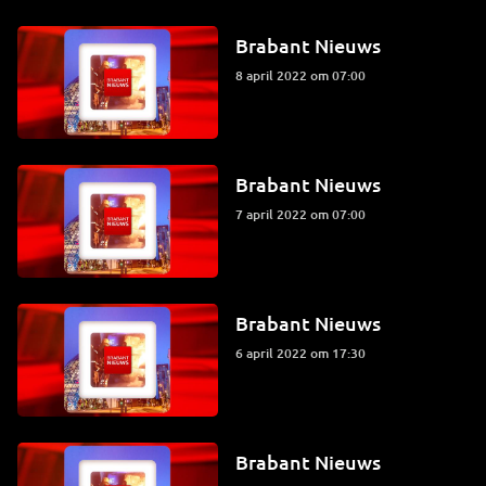
Brabant Nieuws
8 april 2022 om 07:00
Brabant Nieuws
7 april 2022 om 07:00
Brabant Nieuws
6 april 2022 om 17:30
Brabant Nieuws