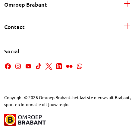
Omroep Brabant
Contact
Social
Copyright
©
2026
Omroep Brabant: het laatste nieuws uit Brabant,
sport en informatie uit jouw regio.