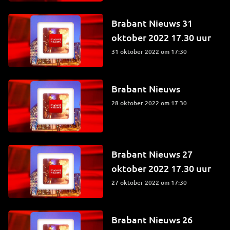
Brabant Nieuws 31
oktober 2022 17.30 uur
31 oktober 2022 om 17:30
Brabant Nieuws
28 oktober 2022 om 17:30
Brabant Nieuws 27
oktober 2022 17.30 uur
27 oktober 2022 om 17:30
Brabant Nieuws 26