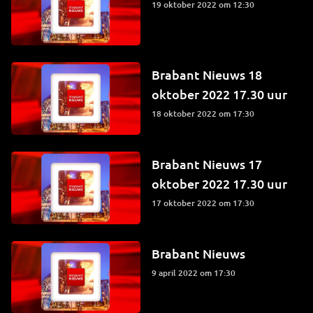
19 oktober 2022 om 12:30
Brabant Nieuws 18
oktober 2022 17.30 uur
18 oktober 2022 om 17:30
Brabant Nieuws 17
oktober 2022 17.30 uur
17 oktober 2022 om 17:30
Brabant Nieuws
9 april 2022 om 17:30