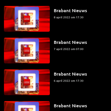
Brabant Nieuws
8 april 2022 om 17:30
Brabant Nieuws
7 april 2022 om 07:00
Brabant Nieuws
6 april 2022 om 17:30
Brabant Nieuws