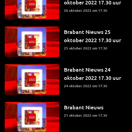
oktober 2022 17.30 uur
26 oktober 2022 om 17:30
Brabant Nieuws 25
oktober 2022 17.30 uur
25 oktober 2022 om 17:30
Brabant Nieuws 24
oktober 2022 17.30 uur
24 oktober 2022 om 17:30
Brabant Nieuws
21 oktober 2022 om 17:30