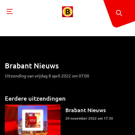
Brabant Nieuws
Uitzending van vrijdag 8 april 2022 om 07:00
Eerdere uitzendingen
Brabant Nieuws
29 november 2022 om 17:30