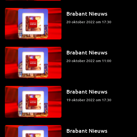
Brabant Nieuws
20 oktober 2022 om 17:30
Brabant Nieuws
20 oktober 2022 om 11:00
Brabant Nieuws
19 oktober 2022 om 17:30
Brabant Nieuws