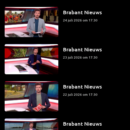
Brabant Nieuws
24 juli 2026 om 17:30
Brabant Nieuws
23 juli 2026 om 17:30
Brabant Nieuws
22 juli 2026 om 17:30
Brabant Nieuws