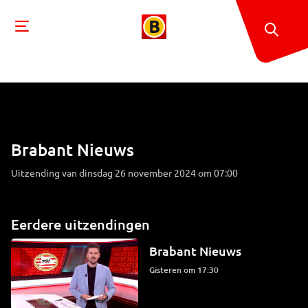
Brabant Nieuws
Uitzending van dinsdag 26 november 2024 om 07:00
Eerdere uitzendingen
Brabant Nieuws
Gisteren om 17:30