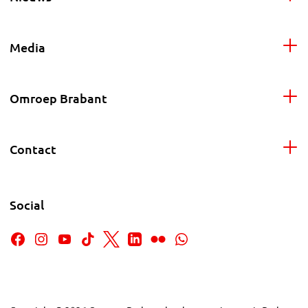
Media
Omroep Brabant
Contact
Social