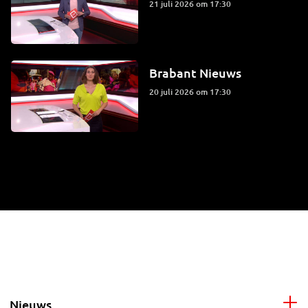
21 juli 2026 om 17:30
Brabant Nieuws
20 juli 2026 om 17:30
Nieuws