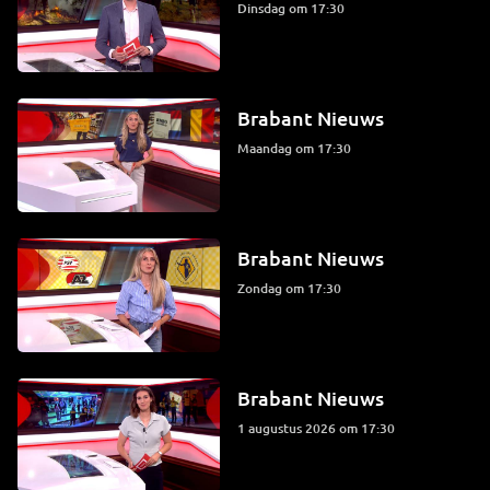
dinsdag om 17:30
Brabant Nieuws
maandag om 17:30
Brabant Nieuws
zondag om 17:30
Brabant Nieuws
1 augustus 2026 om 17:30