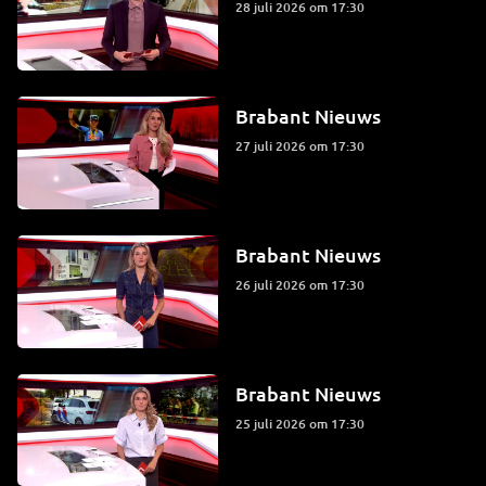
28 juli 2026 om 17:30
Brabant Nieuws
27 juli 2026 om 17:30
Brabant Nieuws
26 juli 2026 om 17:30
Brabant Nieuws
25 juli 2026 om 17:30