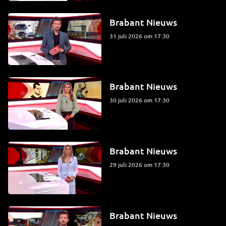
Brabant Nieuws
31 juli 2026 om 17:30
Brabant Nieuws
30 juli 2026 om 17:30
Brabant Nieuws
29 juli 2026 om 17:30
Brabant Nieuws