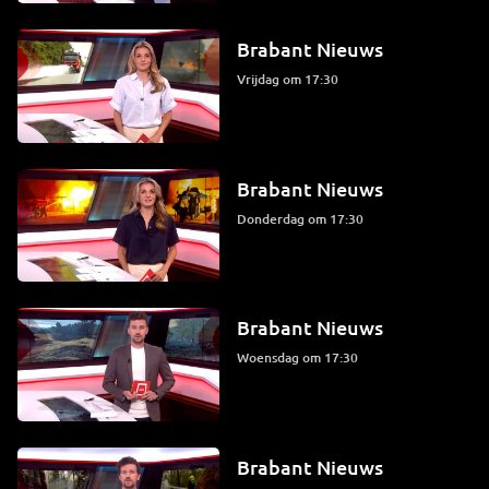
Brabant Nieuws
vrijdag om 17:30
Brabant Nieuws
donderdag om 17:30
Brabant Nieuws
woensdag om 17:30
Brabant Nieuws