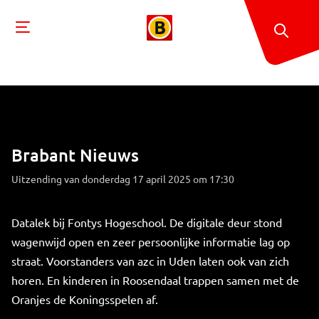
Brabant Nieuws
Uitzending van donderdag 17 april 2025 om 17:30
Datalek bij Fontys Hogeschool. De digitale deur stond
wagenwijd open en zeer persoonlijke informatie lag op
straat. Voorstanders van azc in Uden laten ook van zich
horen. En kinderen in Roosendaal trappen samen met de
Oranjes de Koningsspelen af.