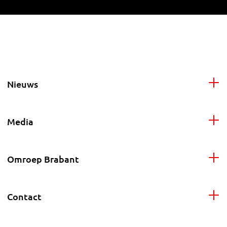
Nieuws
Media
Omroep Brabant
Contact