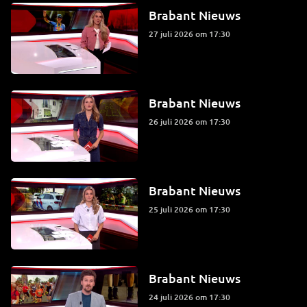
Brabant Nieuws
27 juli 2026 om 17:30
Brabant Nieuws
26 juli 2026 om 17:30
Brabant Nieuws
25 juli 2026 om 17:30
Brabant Nieuws
24 juli 2026 om 17:30