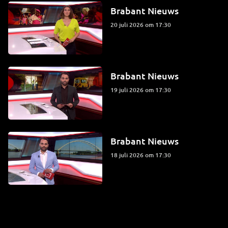
Brabant Nieuws
20 juli 2026 om 17:30
Brabant Nieuws
19 juli 2026 om 17:30
Brabant Nieuws
18 juli 2026 om 17:30