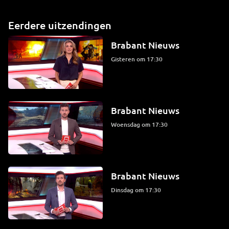
Eerdere uitzendingen
Brabant Nieuws
Gisteren om 17:30
Brabant Nieuws
woensdag om 17:30
Brabant Nieuws
dinsdag om 17:30