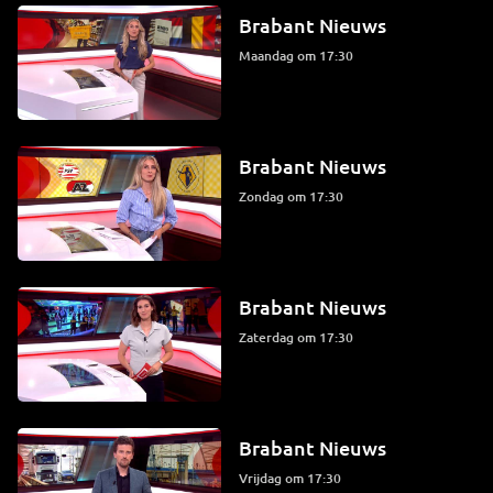
Brabant Nieuws
maandag om 17:30
Brabant Nieuws
zondag om 17:30
Brabant Nieuws
zaterdag om 17:30
Brabant Nieuws
vrijdag om 17:30