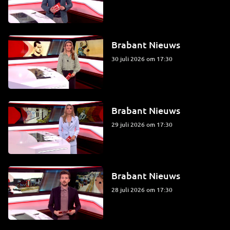
Brabant Nieuws
30 juli 2026 om 17:30
Brabant Nieuws
29 juli 2026 om 17:30
Brabant Nieuws
28 juli 2026 om 17:30