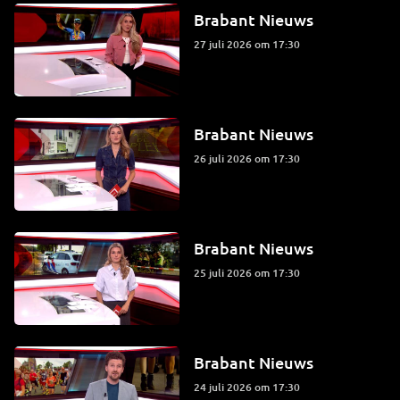
Brabant Nieuws
27 juli 2026 om 17:30
Brabant Nieuws
26 juli 2026 om 17:30
Brabant Nieuws
25 juli 2026 om 17:30
Brabant Nieuws
24 juli 2026 om 17:30