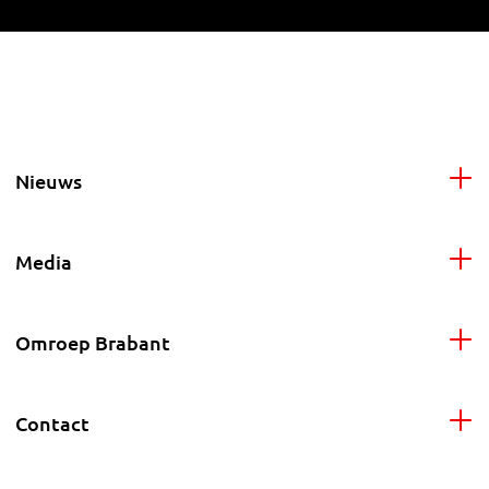
Nieuws
Media
Omroep Brabant
Contact