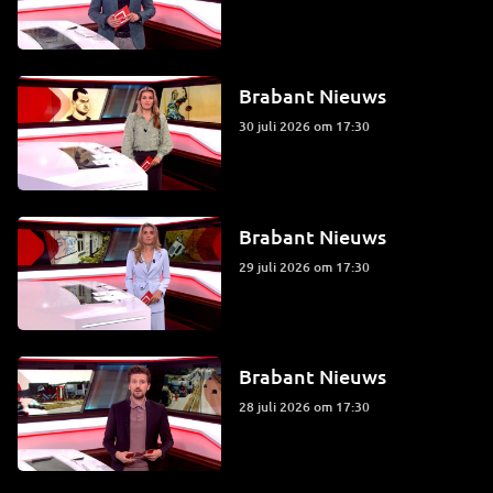
Brabant Nieuws
30 juli 2026 om 17:30
Brabant Nieuws
29 juli 2026 om 17:30
Brabant Nieuws
28 juli 2026 om 17:30