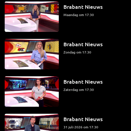
Brabant Nieuws
maandag om 17:30
Brabant Nieuws
zondag om 17:30
Brabant Nieuws
zaterdag om 17:30
Brabant Nieuws
31 juli 2026 om 17:30