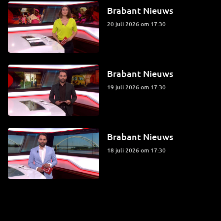
Brabant Nieuws
20 juli 2026 om 17:30
Brabant Nieuws
19 juli 2026 om 17:30
Brabant Nieuws
18 juli 2026 om 17:30