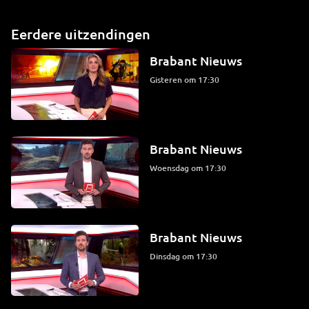
Eerdere uitzendingen
Brabant Nieuws
Gisteren om 17:30
Brabant Nieuws
woensdag om 17:30
Brabant Nieuws
dinsdag om 17:30