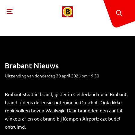
Brabant Nieuws
Uitzending van donderdag 30 april 2026 om 19:30
Brabant staat in brand, gister in Gelderland nu in Brabant;
brand tijdens defensie-oefening in Oirschot. Ook dikke
rookwolken boven Waalwijk. Daar brandden een aantal
winkels af en ook brand bij Kempen Airport; azc budel
ontruimd.