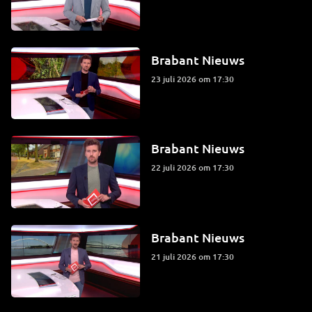
Brabant Nieuws
23 juli 2026 om 17:30
Brabant Nieuws
22 juli 2026 om 17:30
Brabant Nieuws
21 juli 2026 om 17:30