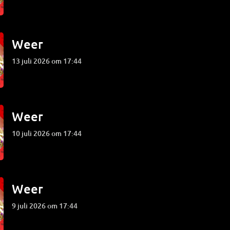
Weer
13 juli 2026 om 17:44
Weer
10 juli 2026 om 17:44
Weer
9 juli 2026 om 17:44