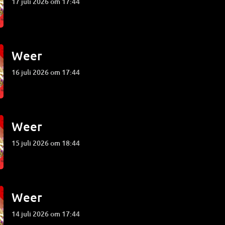
17 juli 2026 om 17:44
Weer
16 juli 2026 om 17:44
Weer
15 juli 2026 om 18:44
Weer
14 juli 2026 om 17:44