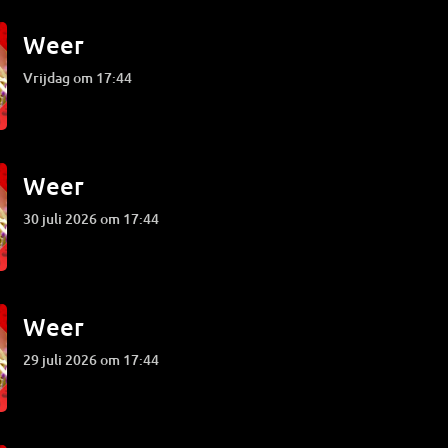
Weer
vrijdag om 17:44
Weer
30 juli 2026 om 17:44
Weer
29 juli 2026 om 17:44