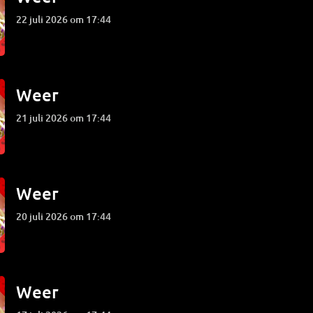
22 juli 2026 om 17:44
Weer
21 juli 2026 om 17:44
Weer
20 juli 2026 om 17:44
Weer