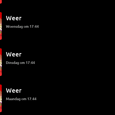
Weer
woensdag om 17:44
Weer
dinsdag om 17:44
Weer
maandag om 17:44