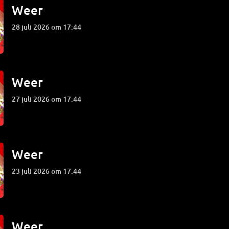
Weer
28 juli 2026 om 17:44
Weer
27 juli 2026 om 17:44
Weer
23 juli 2026 om 17:44
Weer