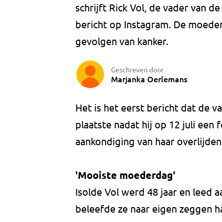
schrijft Rick Vol, de vader van 
bericht op Instagram. De moeder 
gevolgen van kanker.
Geschreven door
Marjanka Oerlemans
Het is het eerst bericht dat de v
plaatste nadat hij op 12 juli een
aankondiging van haar overlijden
'Mooiste moederdag'
Isolde Vol werd 48 jaar en leed 
beleefde ze naar eigen zeggen 