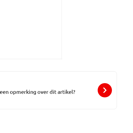
 een opmerking over dit artikel?