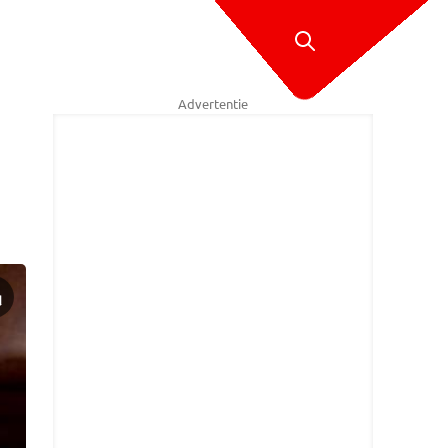
Advertentie