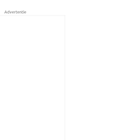
Advertentie