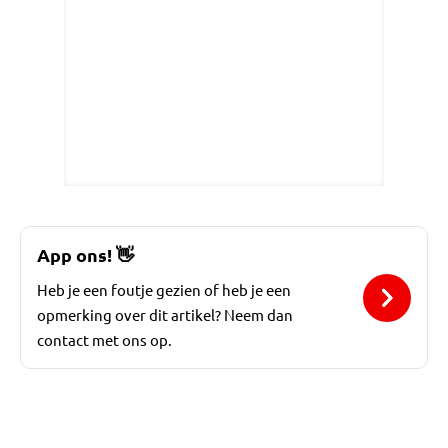
App ons!
👋
Heb je een foutje gezien of heb je een
opmerking over dit artikel? Neem dan
contact met ons op.