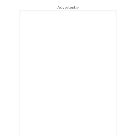
Advertentie