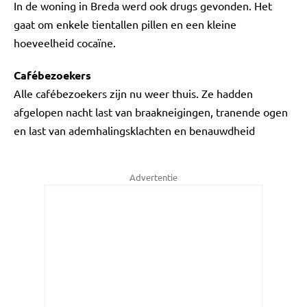
In de woning in Breda werd ook drugs gevonden. Het
gaat om enkele tientallen pillen en een kleine
hoeveelheid cocaïne.
Cafébezoekers
Alle cafébezoekers zijn nu weer thuis. Ze hadden
afgelopen nacht last van braakneigingen, tranende ogen
en last van ademhalingsklachten en benauwdheid
Advertentie