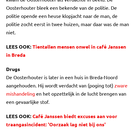
Oosterhouter bleek een bekende van de politie. De
politie opende een heuse klopjacht naar de man, de
politie zocht eerst in twee huizen, maar daar was de man
niet.
LEES OOK:
Tientallen mensen onwel in café Janssen
in Breda
Drugs
De Oosterhouter is later in een huis in Breda-Noord
aangehouden. Hij wordt verdacht van (poging tot)
zware
mishandeling
en het opzettelijk in de lucht brengen van
een gevaarlijke stof.
LEES OOK:
Café Janssen biedt excuses aan voor
traangasincident: 'Oorzaak lag niet bij ons'