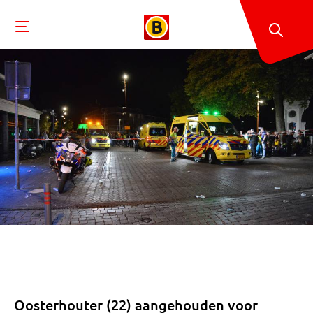
Oosterhouter (22) aangehouden voor