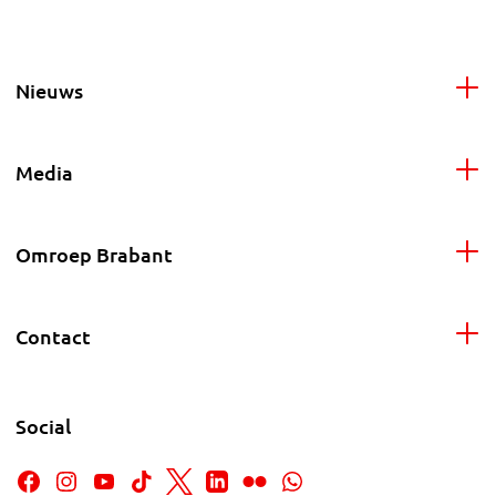
Nieuws
Media
Omroep Brabant
Contact
Social