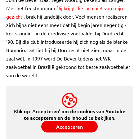
Met het feestnummer
'Jij krijgt die lach niet van mijn
gezicht'
, brak hij landelijk door. Veel mensen realiseren
zich bijna niet eens meer dat hij begin jaren negentig -
kortstondig - in de eredivisie voetbalde, bij Dordrecht
'90. Bij die club introduceerde hij zich nog als de blanke
Romario. Dat liet hij bij Dordrecht niet zien, maar in de
zaal wél. In 1997 werd De Bever tijdens het WK
zaalvoetbal in Brazilië gekroond tot beste zaalvoetballer
van de wereld.
Klik op 'Accepteren' om de cookies van
Youtube
te accepteren en de inhoud te bekijken.
Accepteren