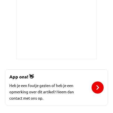
App ons!
👋
Heb je een foutje gezien of heb je een
opmerking over dit artikel? Neem dan
contact met ons op.