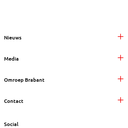
Nieuws
Media
Omroep Brabant
Contact
Social