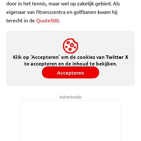
door in het tennis, maar wel op zakelijk gebied. Als
eigenaar van fitnesscentra en golfbanen kwam hij
terecht in de
Quote500
.
Klik op 'Accepteren' om de cookies van
Twitter X
te accepteren en de inhoud te bekijken.
Accepteren
Advertentie