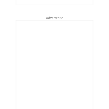
Advertentie