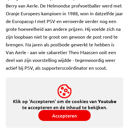
Berry van Aerle. De Helmondse profvoetballer werd met
Oranje Europees kampioen in 1988, won in datzelfde jaar
de Europacup I met PSV en veroverde verder nog een
grote hoeveelheid aan andere prijzen. Hij voelde zich na
zijn loopbaan niet te groot om gewoon de post rond te
brengen. Na jaren als postbode gewerkt te hebben is
Van Aerle - aan wie cabaretier Theo Maassen ooit een
deel van zijn voorstelling wijdde - tegenwoordig weer
actief bij PSV, als supporterscoördinator en scout.
Klik op 'Accepteren' om de cookies van
Youtube
te accepteren en de inhoud te bekijken.
Accepteren