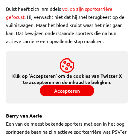
Buist heeft zich inmiddels
vol op zijn sportcarrière
gefocust
. Hij verwacht niet dat hij snel terugkeert op de
vuilniswagen. Maar het bloed kruipt waar het niet gaan
kan. Dat bewijzen onderstaande sporters die na hun
actieve carrière een opvallende stap maakten.
Klik op 'Accepteren' om de cookies van
Twitter X
te accepteren en de inhoud te bekijken.
Accepteren
Berry van Aerle
Een van de meest bekende sporters met een in het oog
springende baan na zijn actieve sportcarrière was PSV'er