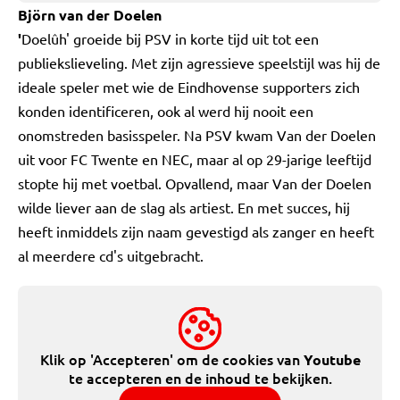
Björn van der Doelen
'
Doelûh' groeide bij PSV in korte tijd uit tot een
publiekslieveling. Met zijn agressieve speelstijl was hij de
ideale speler met wie de Eindhovense supporters zich
konden identificeren, ook al werd hij nooit een
onomstreden basisspeler. Na PSV kwam Van der Doelen
uit voor FC Twente en NEC, maar al op 29-jarige leeftijd
stopte hij met voetbal. Opvallend, maar Van der Doelen
wilde liever aan de slag als artiest. En met succes, hij
heeft inmiddels zijn naam gevestigd als zanger en heeft
al meerdere cd's uitgebracht.
Klik op 'Accepteren' om de cookies van
Youtube
te accepteren en de inhoud te bekijken.