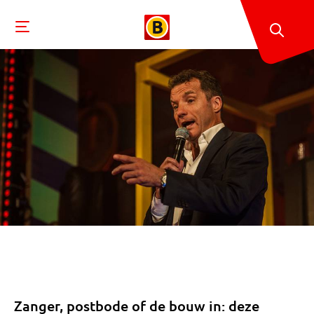
Zanger, postbode of de bouw in: deze