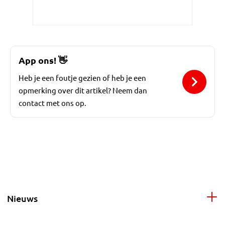
App ons!
👋
Heb je een foutje gezien of heb je een
opmerking over dit artikel? Neem dan
contact met ons op.
Nieuws