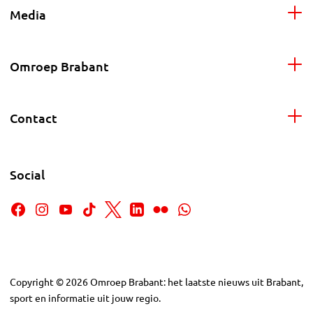
Media
Omroep Brabant
Contact
Social
Copyright
©
2026
Omroep Brabant: het laatste nieuws uit Brabant,
sport en informatie uit jouw regio.