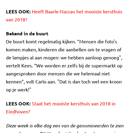
LEES OOK:
Heeft Baarle-Nassau het mooiste kersthuis
van 2018?
Bekend in de buurt
De buurt komt regelmatig kijken. “Mensen die foto's
komen maken, kinderen die aanbellen om te vragen of
de lampjes al aan mogen: we hebben aanloop genoeg",
vertelt Kees. “We worden er zelfs bij de supermarkt op
aangesproken door mensen die we helemaal niet
kennen”, vult Carlo aan. "Dat is dan toch wel een kroon
op je werk!"
LEES OOK:
Staat het mooiste kersthuis van 2018 in
Eindhoven?
Deze week is elke dag een van de genomineerden te zien