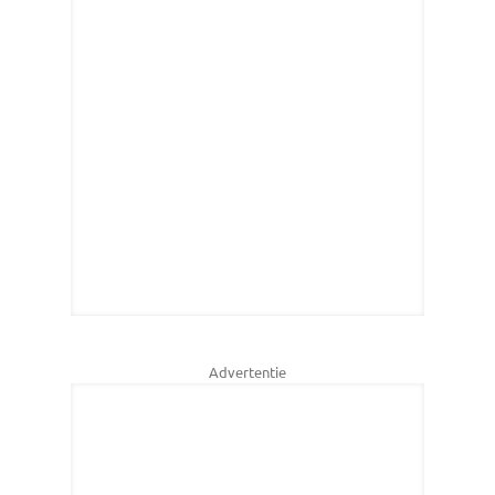
Advertentie