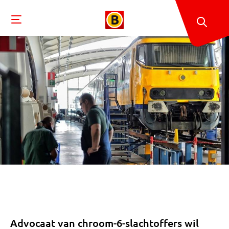
Advocaat van chroom-6-slachtoffers wil