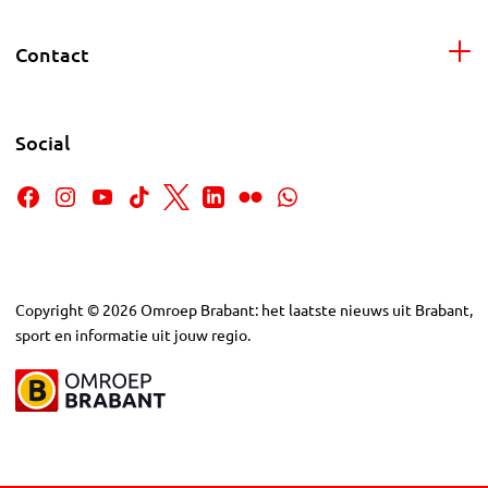
Contact
Social
Copyright
©
2026
Omroep Brabant: het laatste nieuws uit Brabant,
sport en informatie uit jouw regio.