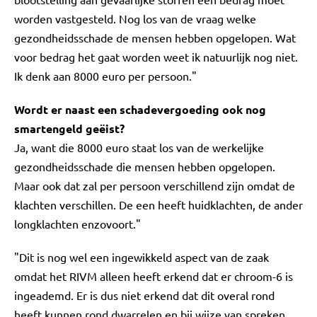
worden vastgesteld. Nog los van de vraag welke
gezondheidsschade de mensen hebben opgelopen. Wat
voor bedrag het gaat worden weet ik natuurlijk nog niet.
Ik denk aan 8000 euro per persoon."
Wordt er naast een schadevergoeding ook nog
smartengeld geëist?
Ja, want die 8000 euro staat los van de werkelijke
gezondheidsschade die mensen hebben opgelopen.
Maar ook dat zal per persoon verschillend zijn omdat de
klachten verschillen. De een heeft huidklachten, de ander
longklachten enzovoort."
"Dit is nog wel een ingewikkeld aspect van de zaak
omdat het RIVM alleen heeft erkend dat er chroom-6 is
ingeademd. Er is dus niet erkend dat dit overal rond
heeft kunnen rond dwarrelen en bij wijze van spreken