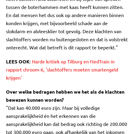
tussen de boterhammen met kaas heeft kunnen zitten.
En dat mensen het dus ook op andere manieren binnen
konden krijgen, met bijvoorbeeld schade aan de
slokdarm en alvleesklier tot gevolg. Deze klachten van
slachtoffers worden nu buitengesloten en dat is volstrekt
onterecht. Wat dat betreft is dit rapport te beperkt."
LEES OOK
:
Harde kritiek op Tilburg en NedTrain in
rapport chroom-6, 'slachtoffers moeten smartengeld
krijgen'
Over welke bedragen hebben we het als de klachten
bewezen kunnen worden?
"Dat kan 40.000 euro zijn. Maar bij volledige
aansprakelijkheid én het erkennen van die
aansprakelijkheid kan dat bedrag ook richting de 200.000
tot 300.000 euro gaan, ook afhankelijk van het inkomen