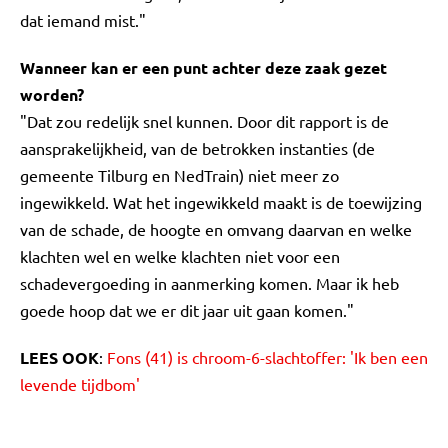
dat iemand mist."
Wanneer kan er een punt achter deze zaak gezet
worden?
"Dat zou redelijk snel kunnen. Door dit rapport is de
aansprakelijkheid, van de betrokken instanties (de
gemeente Tilburg en NedTrain) niet meer zo
ingewikkeld. Wat het ingewikkeld maakt is de toewijzing
van de schade, de hoogte en omvang daarvan en welke
klachten wel en welke klachten niet voor een
schadevergoeding in aanmerking komen. Maar ik heb
goede hoop dat we er dit jaar uit gaan komen."
LEES OOK
:
Fons (41) is chroom-6-slachtoffer: 'Ik ben een
levende tijdbom'