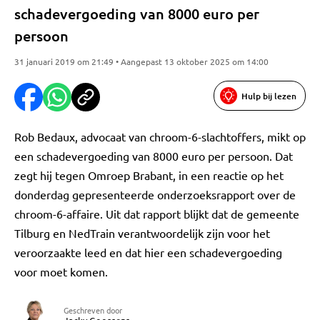
schadevergoeding van 8000 euro per
persoon
31 januari 2019 om 21:49 • Aangepast 13 oktober 2025 om 14:00
Hulp bij lezen
Rob Bedaux, advocaat van chroom-6-slachtoffers, mikt op
een schadevergoeding van 8000 euro per persoon. Dat
zegt hij tegen Omroep Brabant, in een reactie op het
donderdag gepresenteerde onderzoeksrapport over de
chroom-6-affaire. Uit dat rapport blijkt dat de gemeente
Tilburg en NedTrain verantwoordelijk zijn voor het
veroorzaakte leed en dat hier een schadevergoeding
voor moet komen.
Geschreven door