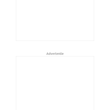
Advertentie