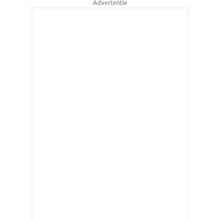
Advertentie