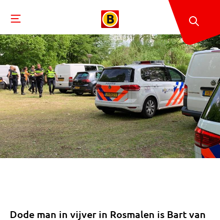
Dode man in vijver in Rosmalen is Bart van