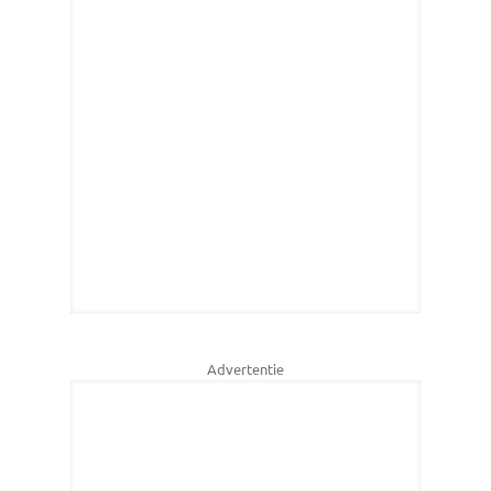
Advertentie