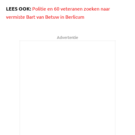
LEES OOK:
Politie en 60 veteranen zoeken naar
vermiste Bart van Betuw in Berlicum
Advertentie