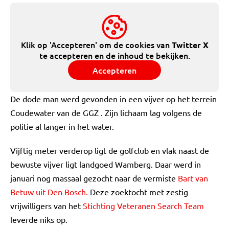
Klik op 'Accepteren' om de cookies van
Twitter X
te accepteren en de inhoud te bekijken.
Accepteren
De dode man werd gevonden in een vijver op het terrein
Coudewater van de GGZ . Zijn lichaam lag volgens de
politie al langer in het water.
Vijftig meter verderop ligt de golfclub en vlak naast de
bewuste vijver ligt landgoed Wamberg. Daar werd in
januari nog massaal gezocht naar de vermiste
Bart van
Betuw uit Den Bosch.
Deze zoektocht met zestig
vrijwilligers van het
Stichting Veteranen Search Team
leverde niks op.