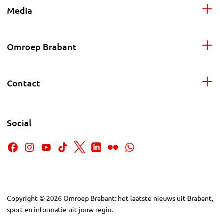
Media
Omroep Brabant
Contact
Social
Copyright
©
2026
Omroep Brabant: het laatste nieuws uit Brabant,
sport en informatie uit jouw regio.