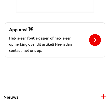
App ons!
👋
Heb je een foutje gezien of heb je een
opmerking over dit artikel? Neem dan
contact met ons op.
Nieuws