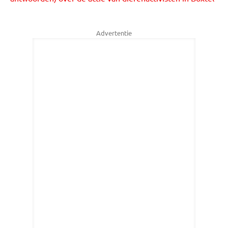
Advertentie