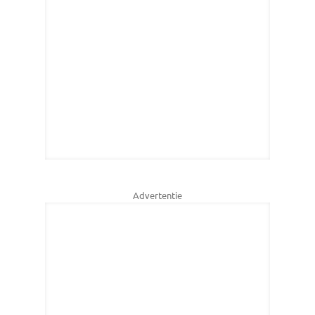
Advertentie