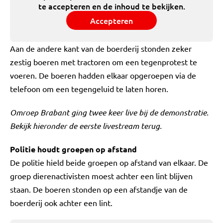
te accepteren en de inhoud te bekijken.
Accepteren
Aan de andere kant van de boerderij stonden zeker
zestig boeren met tractoren om een tegenprotest te
voeren. De boeren hadden elkaar opgeroepen via de
telefoon om een tegengeluid te laten horen.
Omroep Brabant ging twee keer live bij de demonstratie.
Bekijk hieronder de eerste livestream terug.
Politie houdt groepen op afstand
De politie hield beide groepen op afstand van elkaar. De
groep dierenactivisten moest achter een lint blijven
staan. De boeren stonden op een afstandje van de
boerderij ook achter een lint.