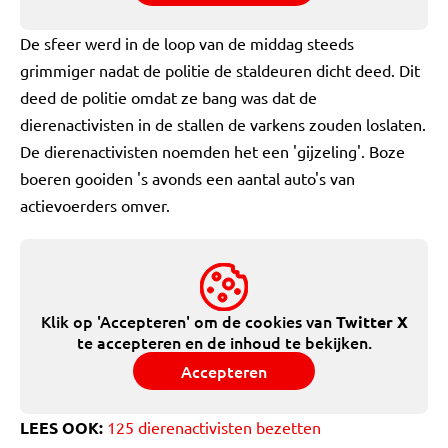
De sfeer werd in de loop van de middag steeds
grimmiger nadat de politie de staldeuren dicht deed. Dit
deed de politie omdat ze bang was dat de
dierenactivisten in de stallen de varkens zouden loslaten.
De dierenactivisten noemden het een 'gijzeling'. Boze
boeren gooiden 's avonds een aantal auto's van
actievoerders omver.
Klik op 'Accepteren' om de cookies van
Twitter X
te accepteren en de inhoud te bekijken.
Accepteren
LEES OOK:
125 dierenactivisten bezetten