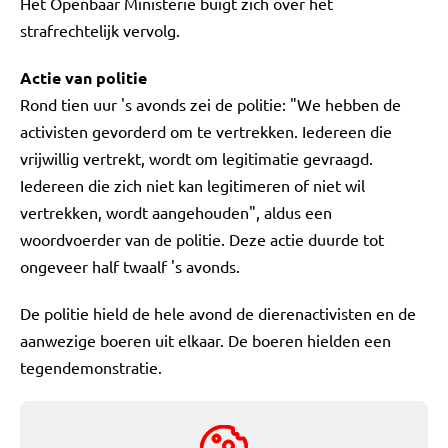
Het Openbaar Ministerie buigt zich over het
strafrechtelijk vervolg.
Actie van politie
Rond tien uur 's avonds zei de politie: "We hebben de
activisten gevorderd om te vertrekken. Iedereen die
vrijwillig vertrekt, wordt om legitimatie gevraagd.
Iedereen die zich niet kan legitimeren of niet wil
vertrekken, wordt aangehouden", aldus een
woordvoerder van de politie. Deze actie duurde tot
ongeveer half twaalf 's avonds.
De politie hield de hele avond de dierenactivisten en de
aanwezige boeren uit elkaar. De boeren hielden een
tegendemonstratie.