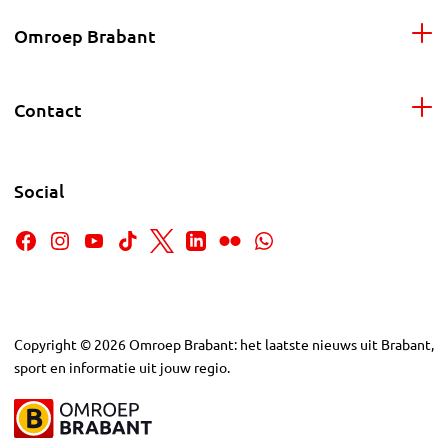
Omroep Brabant
Contact
Social
Copyright
©
2026
Omroep Brabant: het laatste nieuws uit Brabant,
sport en informatie uit jouw regio.