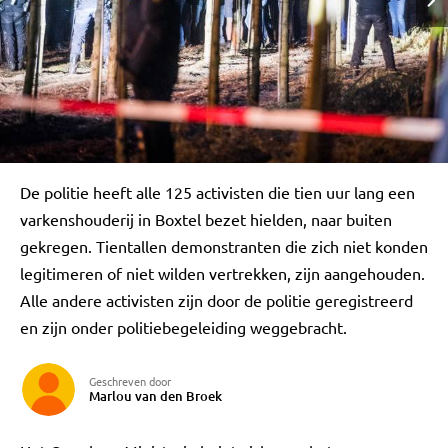
De politie heeft alle 125 activisten die tien uur lang een
varkenshouderij in Boxtel bezet hielden, naar buiten
gekregen. Tientallen demonstranten die zich niet konden
legitimeren of niet wilden vertrekken, zijn aangehouden.
Alle andere activisten zijn door de politie geregistreerd
en zijn onder politiebegeleiding weggebracht.
Geschreven door
Marlou van den Broek