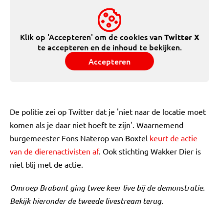
Klik op 'Accepteren' om de cookies van
Twitter X
te accepteren en de inhoud te bekijken.
Accepteren
De politie zei op Twitter dat je 'niet naar de locatie moet
komen als je daar niet hoeft te zijn'. Waarnemend
burgemeester Fons Naterop van Boxtel
keurt de actie
van de dierenactivisten af
. Ook stichting Wakker Dier is
niet blij met de actie.
Omroep Brabant ging twee keer live bij de demonstratie.
Bekijk hieronder de tweede livestream terug.