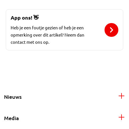
App ons!
👋
Heb je een foutje gezien of heb je een
opmerking over dit artikel? Neem dan
contact met ons op.
Nieuws
Media