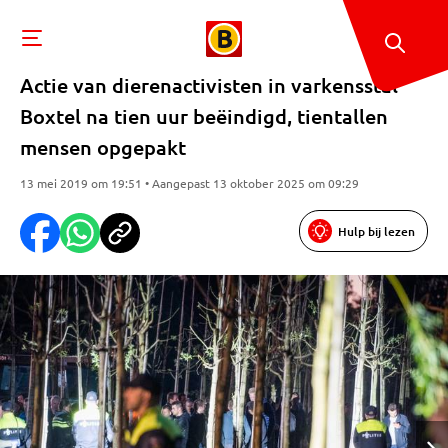
Actie van dierenactivisten in varkensstal
Boxtel na tien uur beëindigd, tientallen
mensen opgepakt
13 mei 2019 om 19:51 • Aangepast 13 oktober 2025 om 09:29
Hulp bij lezen