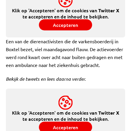
Klik op 'Accepteren' om de cookies van
Twitter X
te accepteren en de inhoud te bekijken.
Accepteren
Een van de dierenactivisten die de varkensboerderij in
Boxtel bezet, viel maandagavond flauw. De actievoerder
werd rond kwart over acht naar buiten gedragen en met
een ambulance naar het ziekenhuis gebracht.
Bekijk de tweets en lees daarna verder.
Klik op 'Accepteren' om de cookies van
Twitter X
te accepteren en de inhoud te bekijken.
Accepteren