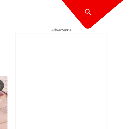
Advertentie