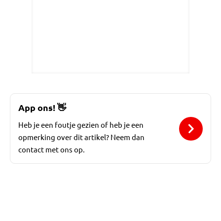
App ons!
👋
Heb je een foutje gezien of heb je een
opmerking over dit artikel? Neem dan
contact met ons op.