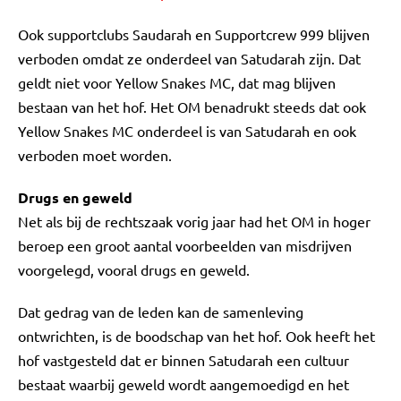
Ook supportclubs Saudarah en Supportcrew 999 blijven
verboden omdat ze onderdeel van Satudarah zijn. Dat
geldt niet voor Yellow Snakes MC, dat mag blijven
bestaan van het hof. Het OM benadrukt steeds dat ook
Yellow Snakes MC onderdeel is van Satudarah en ook
verboden moet worden.
Drugs en geweld
Net als bij de rechtszaak vorig jaar had het OM in hoger
beroep een groot aantal voorbeelden van misdrijven
voorgelegd, vooral drugs en geweld.
Dat gedrag van de leden kan de samenleving
ontwrichten, is de boodschap van het hof. Ook heeft het
hof vastgesteld dat er binnen Satudarah een cultuur
bestaat waarbij geweld wordt aangemoedigd en het