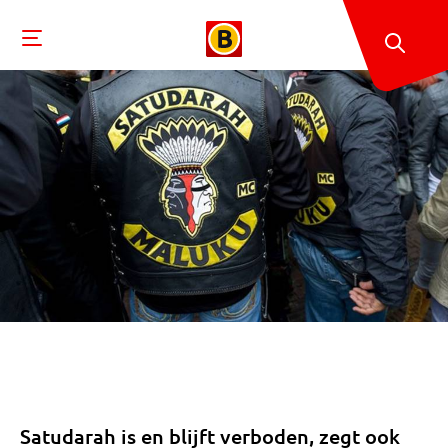
Satudarah is en blijft verboden, zegt ook