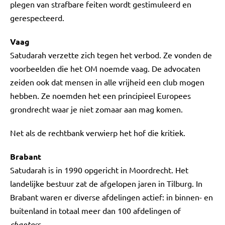
plegen van strafbare feiten wordt gestimuleerd en
gerespecteerd.
Vaag
Satudarah verzette zich tegen het verbod. Ze vonden de
voorbeelden die het OM noemde vaag. De advocaten
zeiden ook dat mensen in alle vrijheid een club mogen
hebben. Ze noemden het een principieel Europees
grondrecht waar je niet zomaar aan mag komen.
Net als de rechtbank verwierp het hof die kritiek.
Brabant
Satudarah is in 1990 opgericht in Moordrecht. Het
landelijke bestuur zat de afgelopen jaren in Tilburg. In
Brabant waren er diverse afdelingen actief: in binnen- en
buitenland in totaal meer dan 100 afdelingen of
chapters
.