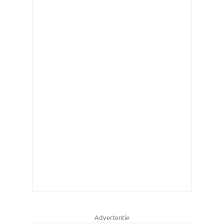
Advertentie