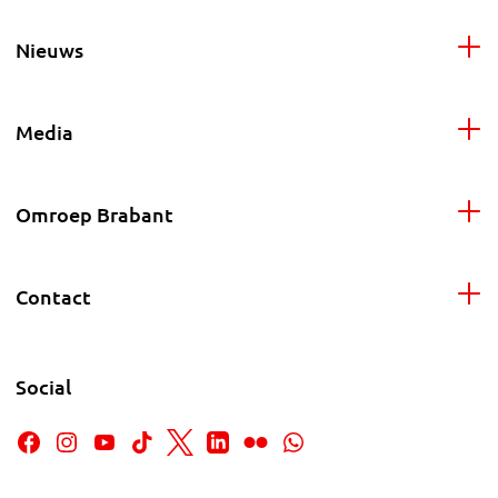
Nieuws
Media
Omroep Brabant
Contact
Social