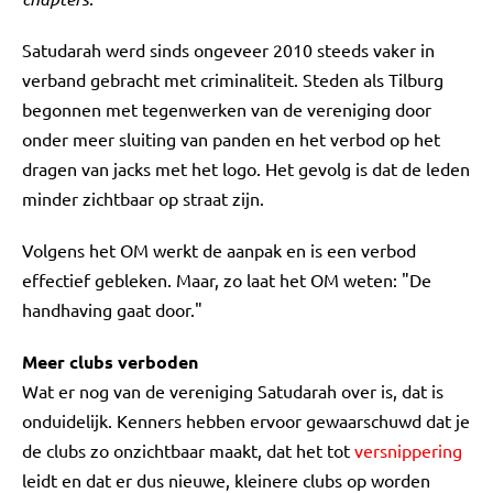
Satudarah werd sinds ongeveer 2010 steeds vaker in
verband gebracht met criminaliteit. Steden als Tilburg
begonnen met tegenwerken van de vereniging door
onder meer sluiting van panden en het verbod op het
dragen van jacks met het logo. Het gevolg is dat de leden
minder zichtbaar op straat zijn.
Volgens het OM werkt de aanpak en is een verbod
effectief gebleken. Maar, zo laat het OM weten: "De
handhaving gaat door."
Meer clubs verboden
Wat er nog van de vereniging Satudarah over is, dat is
onduidelijk. Kenners hebben ervoor gewaarschuwd dat je
de clubs zo onzichtbaar maakt, dat het tot
versnippering
leidt en dat er dus nieuwe, kleinere clubs op worden