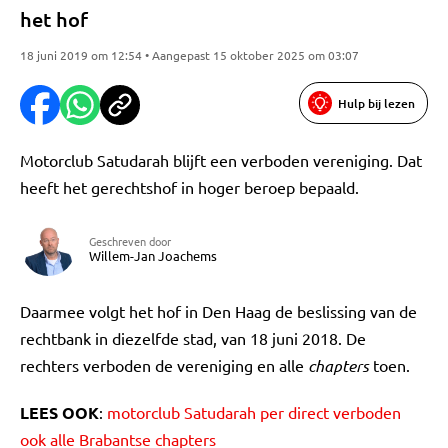
het hof
18 juni 2019 om 12:54 • Aangepast 15 oktober 2025 om 03:07
Hulp bij lezen
Motorclub Satudarah blijft een verboden vereniging. Dat
heeft het gerechtshof in hoger beroep bepaald.
Geschreven door
Willem-Jan Joachems
Daarmee volgt het hof in Den Haag de beslissing van de
rechtbank in diezelfde stad, van 18 juni 2018. De
rechters verboden de vereniging en alle
chapters
toen.
LEES OOK
:
motorclub Satudarah per direct verboden
ook alle Brabantse chapters