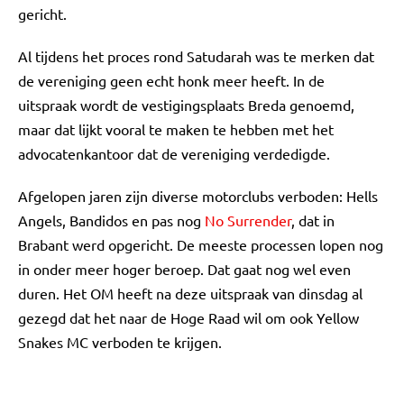
gericht.
Al tijdens het proces rond Satudarah was te merken dat
de vereniging geen echt honk meer heeft. In de
uitspraak wordt de vestigingsplaats Breda genoemd,
maar dat lijkt vooral te maken te hebben met het
advocatenkantoor dat de vereniging verdedigde.
Afgelopen jaren zijn diverse motorclubs verboden: Hells
Angels, Bandidos en pas nog
No Surrender
, dat in
Brabant werd opgericht. De meeste processen lopen nog
in onder meer hoger beroep. Dat gaat nog wel even
duren. Het OM heeft na deze uitspraak van dinsdag al
gezegd dat het naar de Hoge Raad wil om ook Yellow
Snakes MC verboden te krijgen.