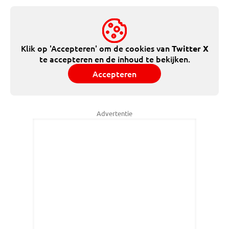
Klik op 'Accepteren' om de cookies van
Twitter X
te accepteren en de inhoud te bekijken.
Accepteren
Advertentie