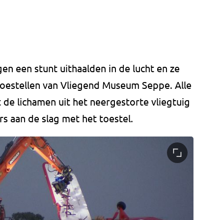
en een stunt uithaalden in de lucht en ze
toestellen van Vliegend Museum Seppe. Alle
 de lichamen uit het neergestorte vliegtuig
s aan de slag met het toestel.