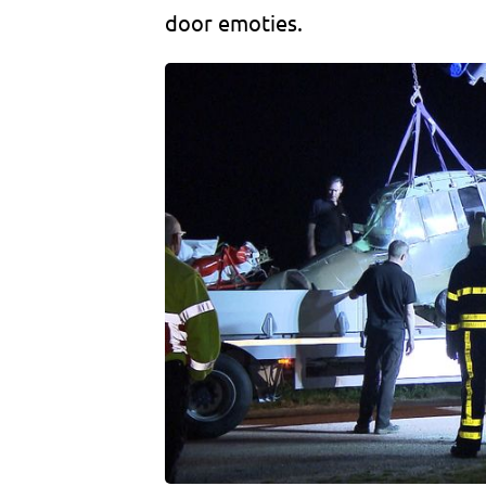
door emoties.