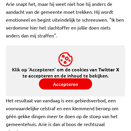
Arie snapt het, maar hij weet niet hoe hij anders de
aandacht van de gemeente moet trekken. Hij wordt
emotioneel en begint uiteindelijk te schreeuwen. "Ik ben
verdomme hier het slachtoffer en jullie doen niets
anders dan mij straffen".
Klik op 'Accepteren' om de cookies van
Twitter X
te accepteren en de inhoud te bekijken.
Accepteren
Het resultaat van vandaag is een gebiedsverbod, een
voorwaardelijke celstraf en een klemmend beroep om
géén gekke dingen meer te doen op de stoep van het
gemeentehuis. Arie is dan al boos de rechtszaal