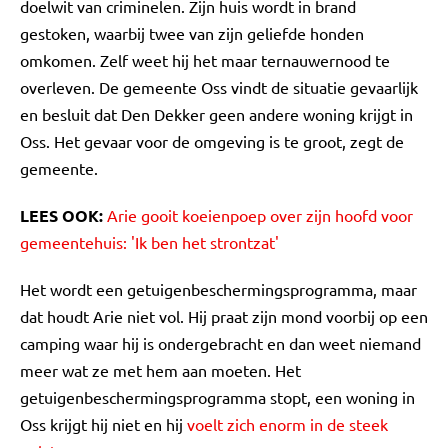
doelwit van criminelen. Zijn huis wordt in brand
gestoken, waarbij twee van zijn geliefde honden
omkomen. Zelf weet hij het maar ternauwernood te
overleven. De gemeente Oss vindt de situatie gevaarlijk
en besluit dat Den Dekker geen andere woning krijgt in
Oss. Het gevaar voor de omgeving is te groot, zegt de
gemeente.
LEES OOK:
Arie gooit koeienpoep over zijn hoofd voor
gemeentehuis: 'Ik ben het strontzat'
Het wordt een getuigenbeschermingsprogramma, maar
dat houdt Arie niet vol. Hij praat zijn mond voorbij op een
camping waar hij is ondergebracht en dan weet niemand
meer wat ze met hem aan moeten. Het
getuigenbeschermingsprogramma stopt, een woning in
Oss krijgt hij niet en hij
voelt zich enorm in de steek