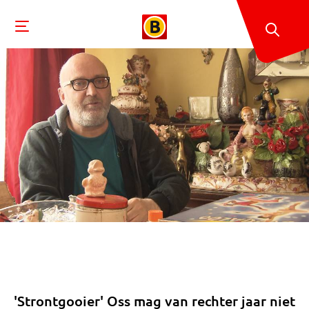
'Strontgooier' Oss mag van rechter jaar niet