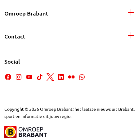
Omroep Brabant
Contact
Social
Copyright
©
2026
Omroep Brabant: het laatste nieuws uit Brabant,
sport en informatie uit jouw regio.