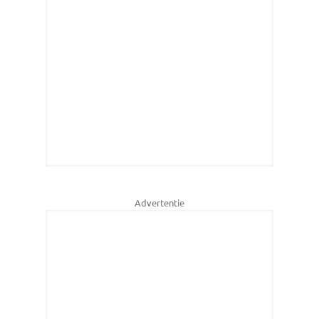
Advertentie