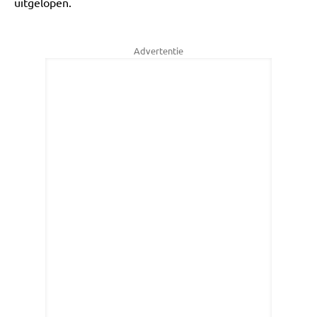
uitgelopen.
Advertentie