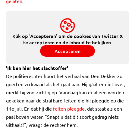
gelaten
.
Klik op 'Accepteren' om de cookies van
Twitter X
te accepteren en de inhoud te bekijken.
Accepteren
'Ik ben hier het slachtoffer'
De politierechter hoort het verhaal van Den Dekker zo
goed en zo kwaad als het gaat aan. Hij gáát er niet over,
merkt hij voorzichtig op. Vandaag kan er alleen worden
gekeken naar de strafbare feiten die hij pleegde op die
11e juli. En dat hij die
feiten pleegde
, dat staat als een
paal boven water. "Snapt u dat dit soort gedrag niets
uithaalt?", vraagt de rechter hem.