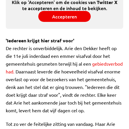
Klik op 'Accepteren' om de cookies van
Twitter X
te accepteren en de inhoud te bekijken.
Accepteren
'Iedereen krijgt hier straf voor'
De rechter is onverbiddelijk. Arie den Dekker heeft op
die 11e juli inderdaad een emmer visafval door het
gemeentehuis gesmeten terwijl hij al een
gebiedsverbod
had.
Daarnaast leverde die hoeveelheid visafval enorme
overlast op voor de bezoekers van het gemeentehuis,
denk aan het stel dat er ging trouwen. "Iedereen die dit
doet krijgt daar straf voor", vindt de rechter. Elke keer
dat Arie het aankomende jaar toch bij het gemeentehuis
komt, levert hem dat vijf dagen cel op.
Tot zo ver de feitelijke zitting van vandaag. Maar Arie