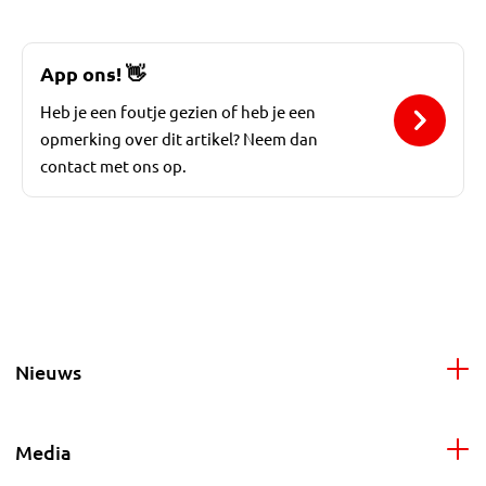
App ons!
👋
Heb je een foutje gezien of heb je een
opmerking over dit artikel? Neem dan
contact met ons op.
Nieuws
Media