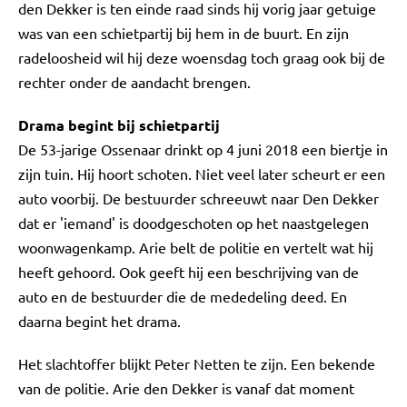
den Dekker is ten einde raad sinds hij vorig jaar getuige
was van een schietpartij bij hem in de buurt. En zijn
radeloosheid wil hij deze woensdag toch graag ook bij de
rechter onder de aandacht brengen.
Drama begint bij schietpartij
De 53-jarige Ossenaar drinkt op 4 juni 2018 een biertje in
zijn tuin. Hij hoort schoten. Niet veel later scheurt er een
auto voorbij. De bestuurder schreeuwt naar Den Dekker
dat er 'iemand' is doodgeschoten op het naastgelegen
woonwagenkamp. Arie belt de politie en vertelt wat hij
heeft gehoord. Ook geeft hij een beschrijving van de
auto en de bestuurder die de mededeling deed. En
daarna begint het drama.
Het slachtoffer blijkt Peter Netten te zijn. Een bekende
van de politie. Arie den Dekker is vanaf dat moment