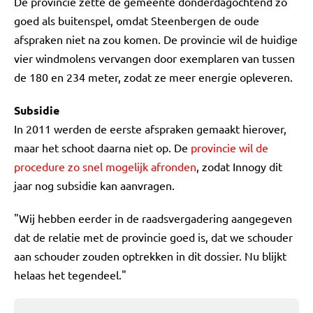
De provincie zette de gemeente donderdagochtend zo
goed als buitenspel, omdat Steenbergen de oude
afspraken niet na zou komen. De provincie wil de huidige
vier windmolens vervangen door exemplaren van tussen
de 180 en 234 meter, zodat ze meer energie opleveren.
Subsidie
In 2011 werden de eerste afspraken gemaakt hierover,
maar het schoot daarna niet op. De
provincie wil de
procedure zo snel mogelijk afronden
, zodat Innogy dit
jaar nog subsidie kan aanvragen.
"Wij hebben eerder in de raadsvergadering aangegeven
dat de relatie met de provincie goed is, dat we schouder
aan schouder zouden optrekken in dit dossier. Nu blijkt
helaas het tegendeel."