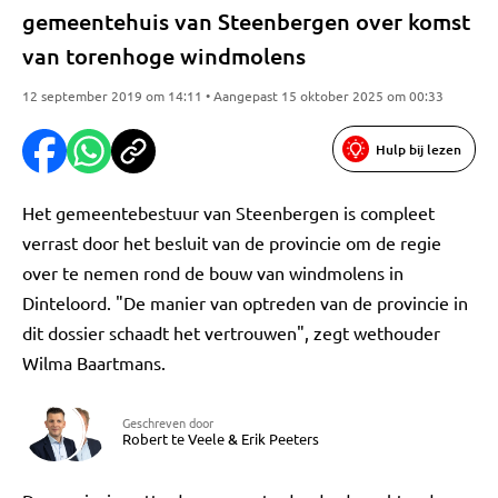
gemeentehuis van Steenbergen over komst
van torenhoge windmolens
12 september 2019 om 14:11 • Aangepast 15 oktober 2025 om 00:33
Hulp bij lezen
Het gemeentebestuur van Steenbergen is compleet
verrast door het besluit van de provincie om de regie
over te nemen rond de bouw van windmolens in
Dinteloord. "De manier van optreden van de provincie in
dit dossier schaadt het vertrouwen", zegt wethouder
Wilma Baartmans.
Geschreven door
Robert te Veele
&
Erik Peeters