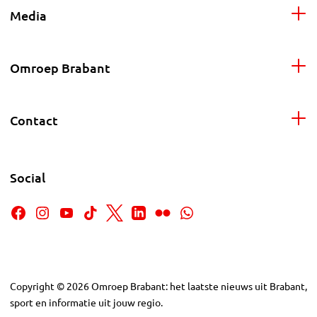
Media
Omroep Brabant
Contact
Social
Copyright
©
2026
Omroep Brabant: het laatste nieuws uit Brabant,
sport en informatie uit jouw regio.