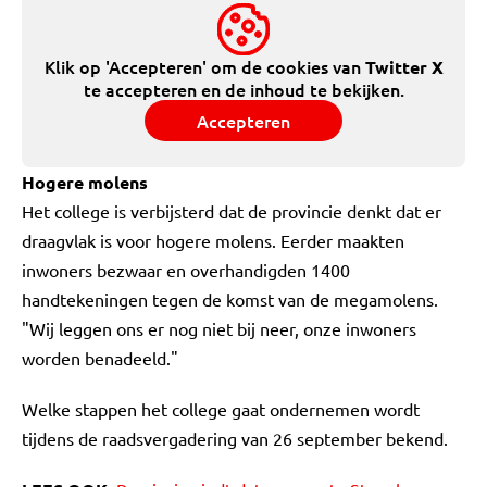
Klik op 'Accepteren' om de cookies van
Twitter X
te accepteren en de inhoud te bekijken.
Accepteren
Hogere molens
Het college is verbijsterd dat de provincie denkt dat er
draagvlak is voor hogere molens. Eerder maakten
inwoners bezwaar en overhandigden 1400
handtekeningen tegen de komst van de megamolens.
"Wij leggen ons er nog niet bij neer, onze inwoners
worden benadeeld."
Welke stappen het college gaat ondernemen wordt
tijdens de raadsvergadering van 26 september bekend.