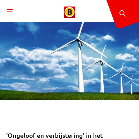
'Ongeloof en verbijstering' in het