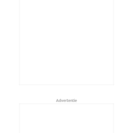
Advertentie