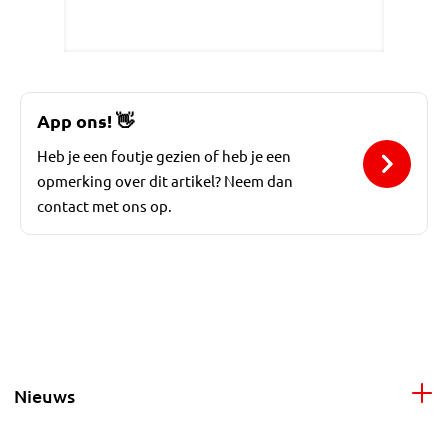
App ons!
👋
Heb je een foutje gezien of heb je een
opmerking over dit artikel? Neem dan
contact met ons op.
Nieuws