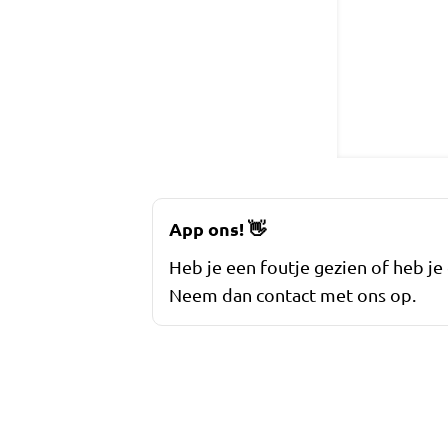
App ons!
👋
Heb je een foutje gezien of heb je
Neem dan contact met ons op.