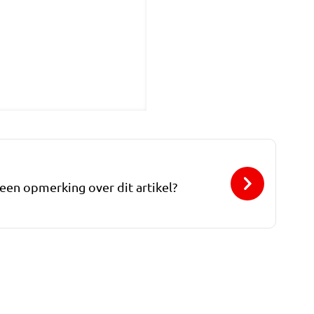
 een opmerking over dit artikel?