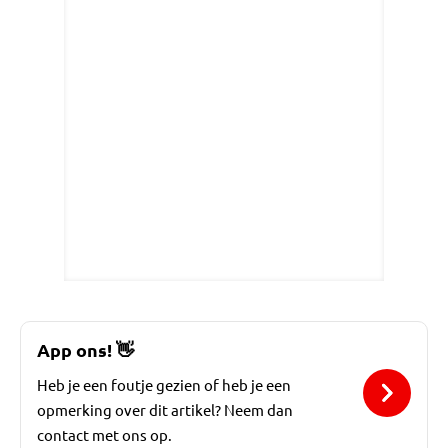
App ons!
👋
Heb je een foutje gezien of heb je een
opmerking over dit artikel? Neem dan
contact met ons op.