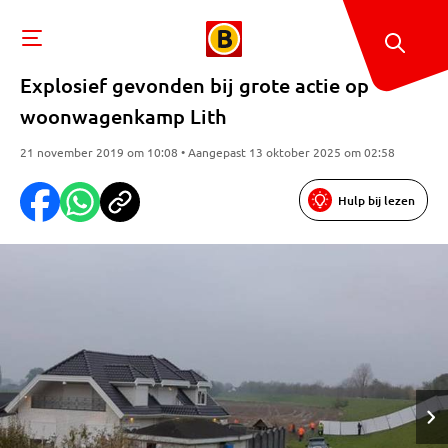
Explosief gevonden bij grote actie op
woonwagenkamp Lith
21 november 2019 om 10:08 • Aangepast 13 oktober 2025 om 02:58
Hulp bij lezen