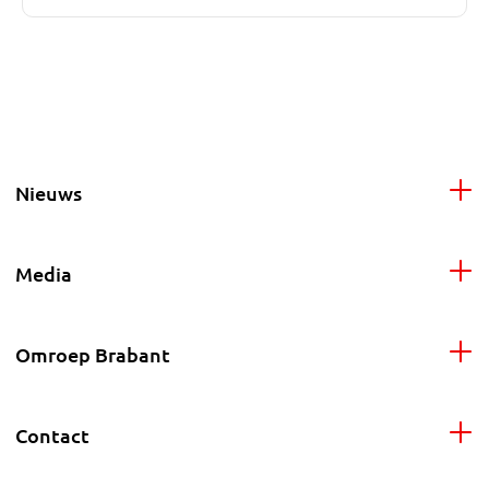
Nieuws
Media
Omroep Brabant
Contact