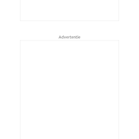
Advertentie