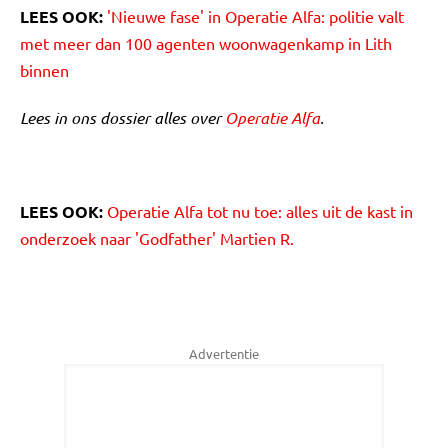
LEES OOK:
'Nieuwe fase' in Operatie Alfa: politie valt
met meer dan 100 agenten woonwagenkamp in Lith
binnen
Lees in ons dossier alles over
Operatie Alfa
.
LEES OOK:
Operatie Alfa tot nu toe: alles uit de kast in
onderzoek naar 'Godfather' Martien R.
Advertentie