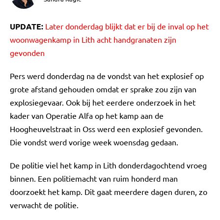
UPDATE:
Later donderdag blijkt dat er bij de inval op het
woonwagenkamp in Lith acht handgranaten zijn
gevonden
Pers werd donderdag na de vondst van het explosief op
grote afstand gehouden omdat er sprake zou zijn van
explosiegevaar. Ook bij het eerdere onderzoek in het
kader van Operatie Alfa op het kamp aan de
Hoogheuvelstraat in Oss werd een explosief gevonden.
Die vondst werd vorige week woensdag gedaan.
De politie viel het kamp in Lith donderdagochtend vroeg
binnen. Een politiemacht van ruim honderd man
doorzoekt het kamp. Dit gaat meerdere dagen duren, zo
verwacht de politie.