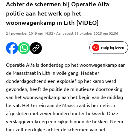
Achter de schermen bij Operatie Alfa:
politie aan het werk op het
woonwagenkamp in Lith [VIDEO]
21 november 2019 om 14:52 • Aangepast 13 oktober 2025 om 02:56
Hulp bij lezen
Operatie Alfa is donderdag op het woonwagenkamp aan
de Maasstraat in Lith in volle gang. Nadat er
donderdagochtend een explosief op het kamp werd
gevonden, heeft de politie de minutieuze doorzoeking
van het woonwagenkamp aan het begin van de middag
hervat. Het terrein aan de Maasstraat is hermetisch
afgesloten met zevenhonderd meter hekwerk. Onze
verslaggever kreeg een kijkje binnen de hekken. Neem
hier zelf een kijkje achter de schermen van het