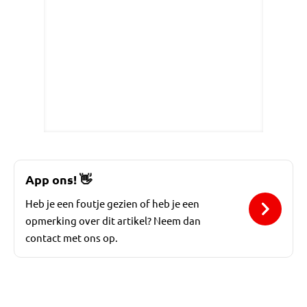
App ons!
👋
Heb je een foutje gezien of heb je een
opmerking over dit artikel? Neem dan
contact met ons op.