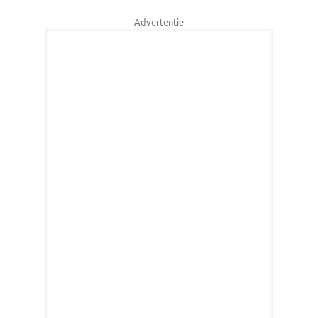
Advertentie