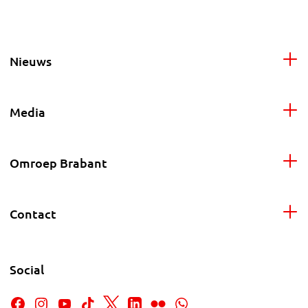
Nieuws
Media
Omroep Brabant
Contact
Social