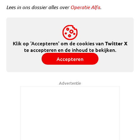
Lees in ons dossier alles over
Operatie Alfa
.
Klik op 'Accepteren' om de cookies van
Twitter X
te accepteren en de inhoud te bekijken.
Accepteren
Advertentie