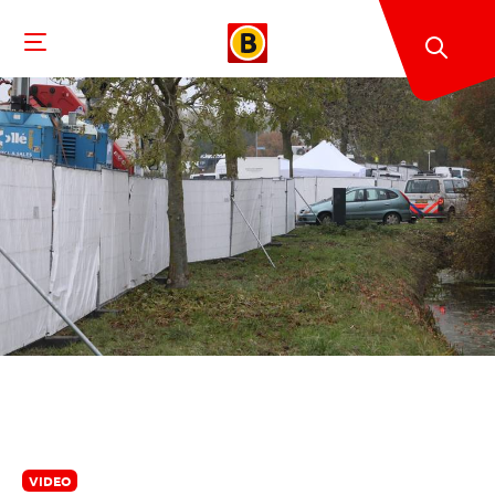
VIDEO