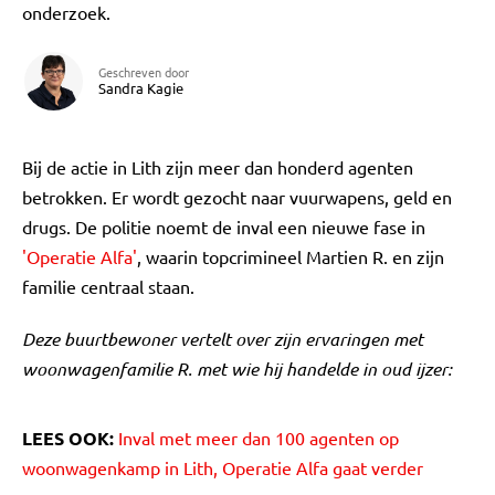
onderzoek.
Geschreven door
Sandra Kagie
Bij de actie in Lith zijn meer dan honderd agenten
betrokken. Er wordt gezocht naar vuurwapens, geld en
drugs. De politie noemt de inval een nieuwe fase in
'Operatie Alfa'
, waarin topcrimineel Martien R. en zijn
familie centraal staan.
Deze buurtbewoner vertelt over zijn ervaringen met
woonwagenfamilie R. met wie hij handelde in oud ijzer:
LEES OOK:
Inval met meer dan 100 agenten op
woonwagenkamp in Lith, Operatie Alfa gaat verder