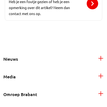
Heb je een foutje gezien of heb je een
opmerking over dit artikel? Neem dan
contact met ons op.
Nieuws
Media
Omroep Brabant