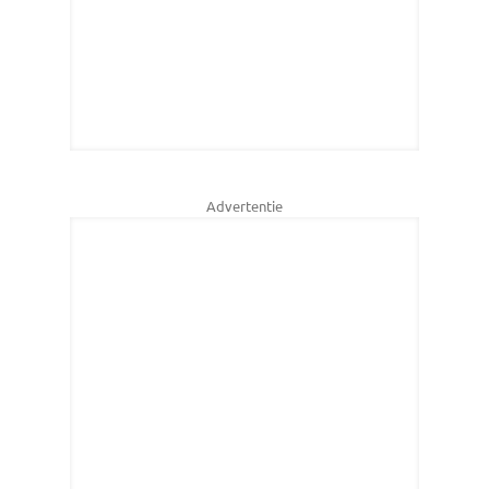
Advertentie