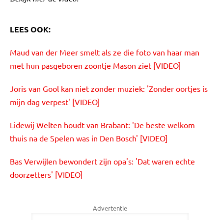
LEES OOK:
Maud van der Meer smelt als ze die foto van haar man
met hun pasgeboren zoontje Mason ziet [VIDEO]
Joris van Gool kan niet zonder muziek: 'Zonder oortjes is
mijn dag verpest' [VIDEO]
Lidewij Welten houdt van Brabant: 'De beste welkom
thuis na de Spelen was in Den Bosch' [VIDEO]
Bas Verwijlen bewondert zijn opa's: 'Dat waren echte
doorzetters' [VIDEO]
Advertentie