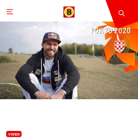
VIDEO