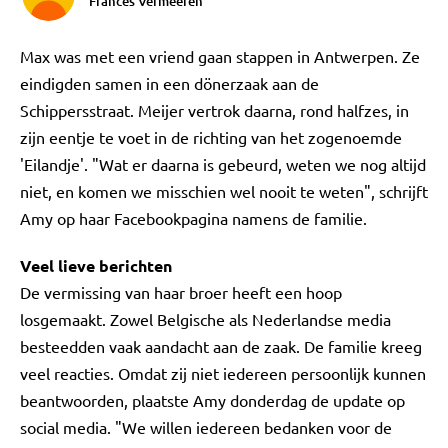
Frances Vermeeren
Max was met een vriend gaan stappen in Antwerpen. Ze
eindigden samen in een dönerzaak aan de
Schippersstraat. Meijer vertrok daarna, rond halfzes, in
zijn eentje te voet in de richting van het zogenoemde
'Eilandje'. "Wat er daarna is gebeurd, weten we nog altijd
niet, en komen we misschien wel nooit te weten", schrijft
Amy op haar Facebookpagina namens de familie.
Veel lieve berichten
De vermissing van haar broer heeft een hoop
losgemaakt. Zowel Belgische als Nederlandse media
besteedden vaak aandacht aan de zaak. De familie kreeg
veel reacties. Omdat zij niet iedereen persoonlijk kunnen
beantwoorden, plaatste Amy donderdag de update op
social media. "We willen iedereen bedanken voor de