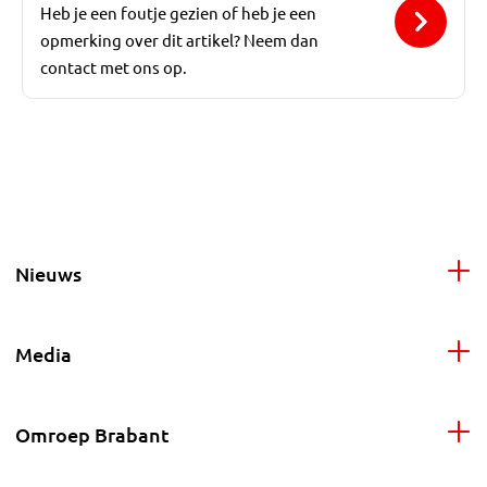
Heb je een foutje gezien of heb je een
opmerking over dit artikel? Neem dan
contact met ons op.
Nieuws
Media
Omroep Brabant