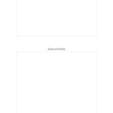
Advertentie