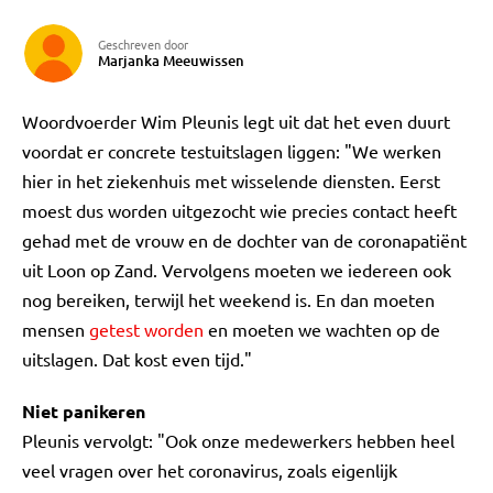
Geschreven door
Marjanka Meeuwissen
Woordvoerder Wim Pleunis legt uit dat het even duurt
voordat er concrete testuitslagen liggen: "We werken
hier in het ziekenhuis met wisselende diensten. Eerst
moest dus worden uitgezocht wie precies contact heeft
gehad met de vrouw en de dochter van de coronapatiënt
uit Loon op Zand. Vervolgens moeten we iedereen ook
nog bereiken, terwijl het weekend is. En dan moeten
mensen
getest worden
en moeten we wachten op de
uitslagen. Dat kost even tijd."
Niet panikeren
Pleunis vervolgt: "Ook onze medewerkers hebben heel
veel vragen over het coronavirus, zoals eigenlijk