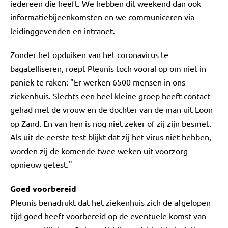
iedereen die heeft. We hebben dit weekend dan ook
informatiebijeenkomsten en we communiceren via
leidinggevenden en intranet.
Zonder het opduiken van het coronavirus te
bagatelliseren, roept Pleunis toch vooral op om niet in
paniek te raken: "Er werken 6500 mensen in ons
ziekenhuis. Slechts een heel kleine groep heeft contact
gehad met de vrouw en de dochter van de man uit Loon
op Zand. En van hen is nog niet zeker of zij zijn besmet.
Als uit de eerste test blijkt dat zij het virus niet hebben,
worden zij de komende twee weken uit voorzorg
opnieuw getest."
Goed voorbereid
Pleunis benadrukt dat het ziekenhuis zich de afgelopen
tijd goed heeft voorbereid op de eventuele komst van