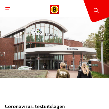
Coronavirus: testuitslagen