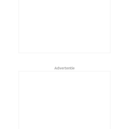
Advertentie