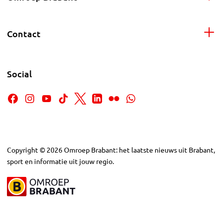
Contact
Social
Copyright
©
2026
Omroep Brabant: het laatste nieuws uit Brabant,
sport en informatie uit jouw regio.