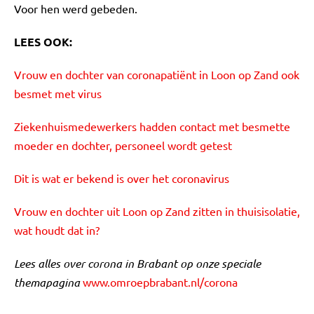
Voor hen werd gebeden.
LEES OOK:
Vrouw en dochter van coronapatiënt in Loon op Zand ook
besmet met virus
Ziekenhuismedewerkers hadden contact met besmette
moeder en dochter, personeel wordt getest
Dit is wat er bekend is over het coronavirus
Vrouw en dochter uit Loon op Zand zitten in thuisisolatie,
wat houdt dat in?
Lees alles over corona in Brabant op onze speciale
themapagina
www.omroepbrabant.nl/corona