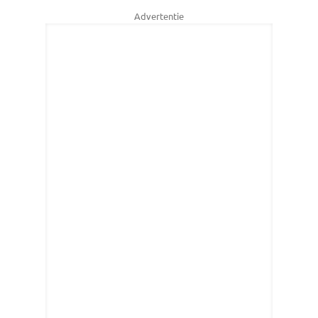
Advertentie