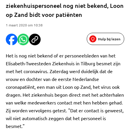
ziekenhuispersoneel nog niet bekend, Loon
op Zand bidt voor patiënten
1 maart 2020 om 10:38
Hulp bij lezen
Het is nog niet bekend of er personeelsleden van het
Elisabeth-Tweesteden Ziekenhuis in Tilburg besmet zijn
met het coronavirus. Zaterdag werd duidelijk dat de
vrouw en dochter van de eerste Nederlandse
coronapatiënt, een man uit Loon op Zand, het virus ook
dragen. Het ziekenhuis begon direct met het achterhalen
van welke medewerkers contact met hen hebben gehad.
Zij worden vervolgens getest. "Dat er contact is geweest,
wil niet automatisch zeggen dat het personeel is
besmet."