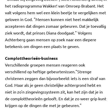
het radioprogramma Wakker! van Omroep Brabant. Het
valt volgens hem wel een klein beetje te vergelijken met
geloven in God. "Mensen kunnen niet heel makkelijk
accepteren dat dingen zomaar gebeuren. Dat je toevallig
ziek wordt, dat prinses Diana doodgaat." Volgens
Achterberg gaan mensen op zoek naar een diepere
betekenis om dingen een plaats te geven.
Complottheorieën-business
Verschillende groepen mensen reageren ook
verschillend op heftige gebeurtenissen."Strenge
christenen zeggen dan bijvoorbeeld: iets is een straf van
God. Maar als je geen christelijke achtergrond hebt en
niet in zo'n zingevingssysteem zit, kan het zijn dat je in
de complottheorieën gelooft. En dat je zo weer grip kunt
krijgen op de dingen die met je gebeuren."