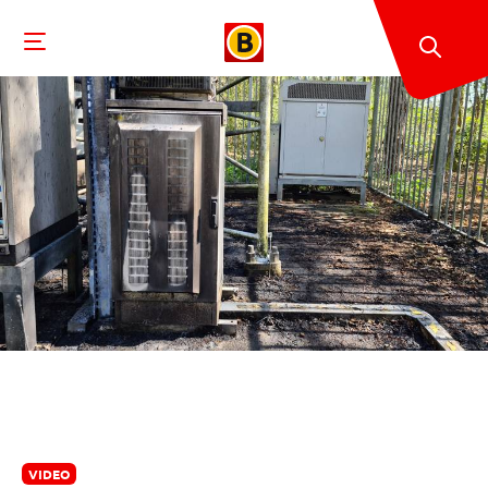
VIDEO