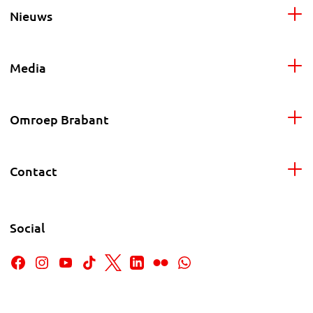
Nieuws
Media
Omroep Brabant
Contact
Social