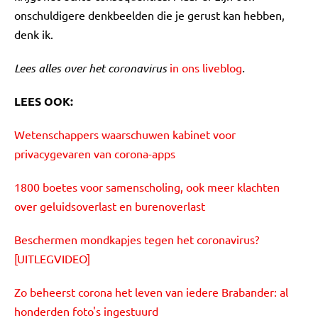
onschuldigere denkbeelden die je gerust kan hebben,
denk ik.
Lees alles over het coronavirus
in ons liveblog
.
LEES OOK:
Wetenschappers waarschuwen kabinet voor
privacygevaren van corona-apps
1800 boetes voor samenscholing, ook meer klachten
over geluidsoverlast en burenoverlast
Beschermen mondkapjes tegen het coronavirus?
[UITLEGVIDEO]
Zo beheerst corona het leven van iedere Brabander: al
honderden foto's ingestuurd