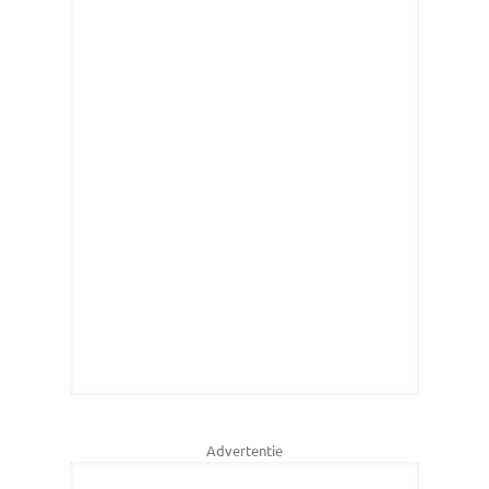
Advertentie