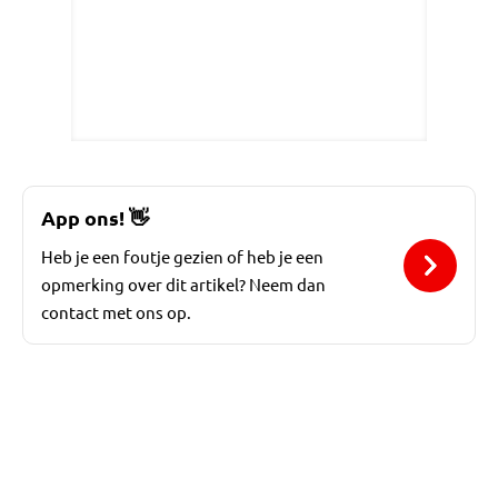
App ons!
👋
Heb je een foutje gezien of heb je een
opmerking over dit artikel? Neem dan
contact met ons op.