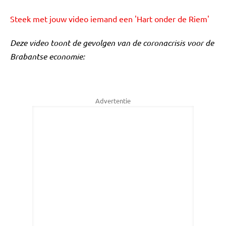
Steek met jouw video iemand een 'Hart onder de Riem'
Deze video toont de gevolgen van de coronacrisis voor de
Brabantse economie:
Advertentie