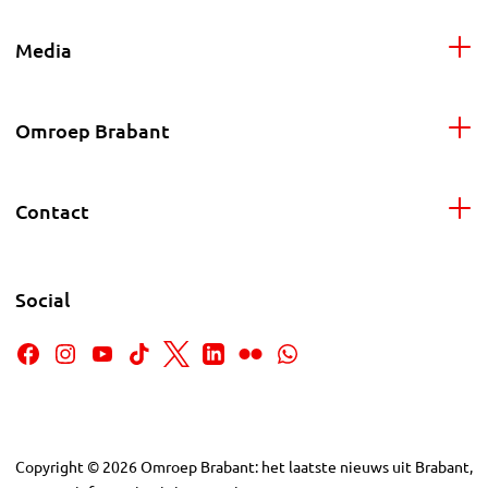
Media
Omroep Brabant
Contact
Social
Copyright
©
2026
Omroep Brabant: het laatste nieuws uit Brabant,