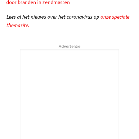
door branden in zendmasten
Lees al het nieuws over het coronavirus op
onze speciale
themasite.
Advertentie