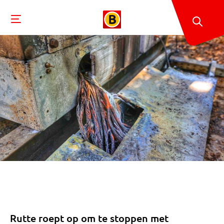
Rutte roept op om te stoppen met