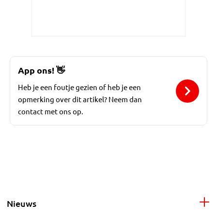
App ons!
👋
Heb je een foutje gezien of heb je een
opmerking over dit artikel? Neem dan
contact met ons op.
Nieuws