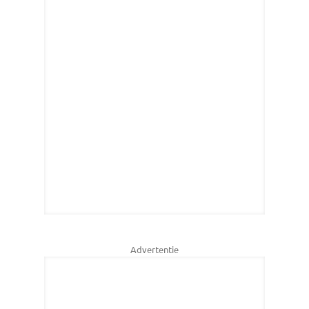
Advertentie