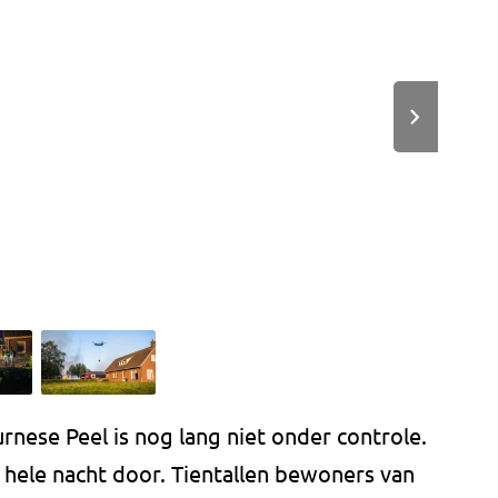
nese Peel is nog lang niet onder controle.
 hele nacht door. Tientallen bewoners van