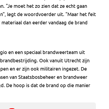
n. "Je moet het zo zien dat ze echt gaan
n", legt de woordvoerder uit. "Maar het feit
r materiaal dan eerder vandaag de brand
gio en een speciaal brandweerteam uit
 brandbestrijding. Ook vanuit Utrecht zijn
n en er zijn ook militairen ingezet. De
sen van Staatsbosbeheer en brandweer
. De hoop is dat de brand op die manier