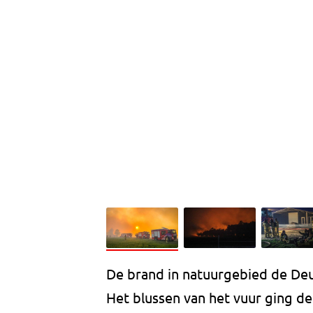
De brand in natuurgebied de Deur
Het blussen van het vuur ging de