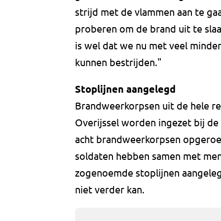
strijd met de vlammen aan te gaa
proberen om de brand uit te slaa
is wel dat we nu met veel minde
kunnen bestrijden."
Stoplijnen aangelegd
Brandweerkorpsen uit de hele re
Overijssel worden ingezet bij de
acht brandweerkorpsen opgeroepe
soldaten hebben samen met men
zogenoemde stoplijnen aangelegd
niet verder kan.