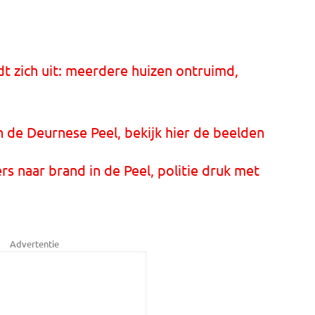
t zich uit: meerdere huizen ontruimd,
 de Deurnese Peel, bekijk hier de beelden
ers naar brand in de Peel, politie druk met
Advertentie