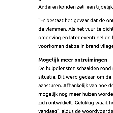
Anderen konden zelf een tijdelijk
"Er bestaat het gevaar dat de o
de vlammen. Als het vuur te dich
omgeving en later eventueel de 
voorkomen dat ze in brand vliege
Mogelijk meer ontruimingen
De hulpdiensten schaalden rond
situatie. Dit werd gedaan om de 
aansturen. Afhankelijk van hoe d
mogelijk nog meer huizen worde
zich ontwikkelt. Gelukkig waait 
vandaag", aldus de woordvoerde