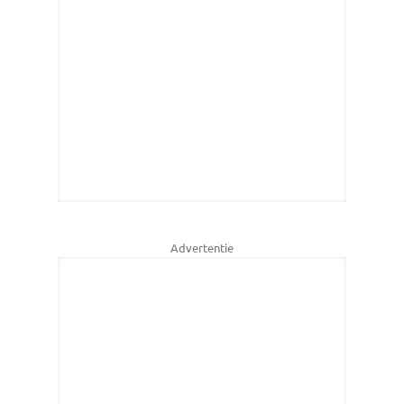
Advertentie