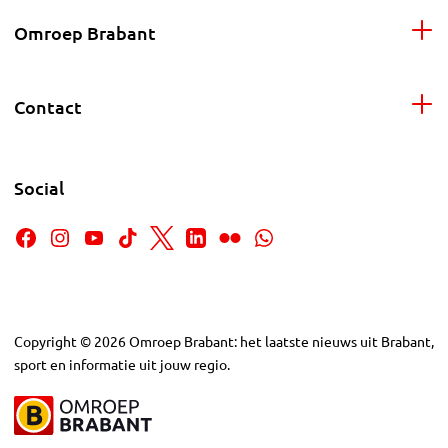
Omroep Brabant
Contact
Social
Copyright
©
2026
Omroep Brabant: het laatste nieuws uit Brabant,
sport en informatie uit jouw regio.