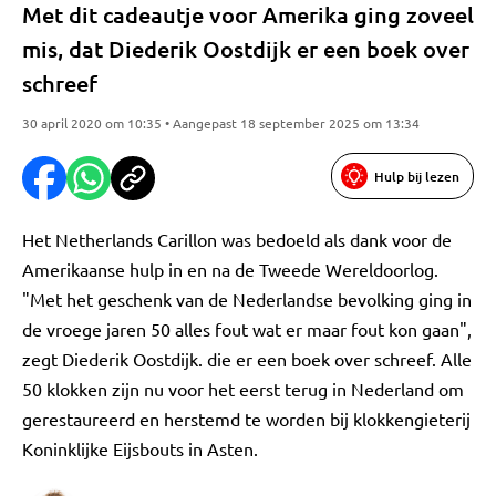
Met dit cadeautje voor Amerika ging zoveel
mis, dat Diederik Oostdijk er een boek over
schreef
30 april 2020 om 10:35 • Aangepast 18 september 2025 om 13:34
Hulp bij lezen
Het Netherlands Carillon was bedoeld als dank voor de
Amerikaanse hulp in en na de Tweede Wereldoorlog.
"Met het geschenk van de Nederlandse bevolking ging in
de vroege jaren 50 alles fout wat er maar fout kon gaan",
zegt Diederik Oostdijk. die er een boek over schreef. Alle
50 klokken zijn nu voor het eerst terug in Nederland om
gerestaureerd en herstemd te worden bij klokkengieterij
Koninklijke Eijsbouts in Asten.