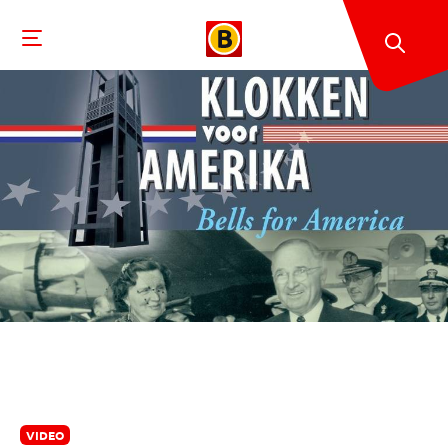
VIDEO