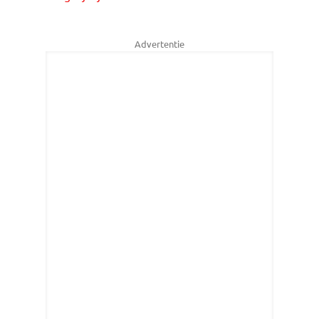
Advertentie