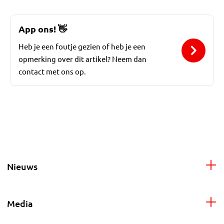
App ons!
👋
Heb je een foutje gezien of heb je een
opmerking over dit artikel? Neem dan
contact met ons op.
Nieuws
Media