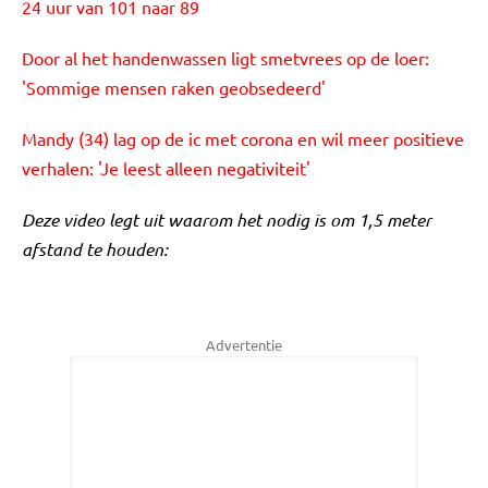
24 uur van 101 naar 89
Door al het handenwassen ligt smetvrees op de loer:
'Sommige mensen raken geobsedeerd'
Mandy (34) lag op de ic met corona en wil meer positieve
verhalen: 'Je leest alleen negativiteit'
Deze video legt uit waarom het nodig is om 1,5 meter
afstand te houden:
Advertentie