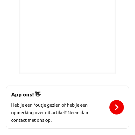
App ons!
👋
Heb je een foutje gezien of heb je een
opmerking over dit artikel? Neem dan
contact met ons op.