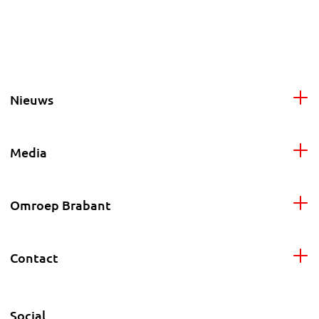
Nieuws
Media
Omroep Brabant
Contact
Social