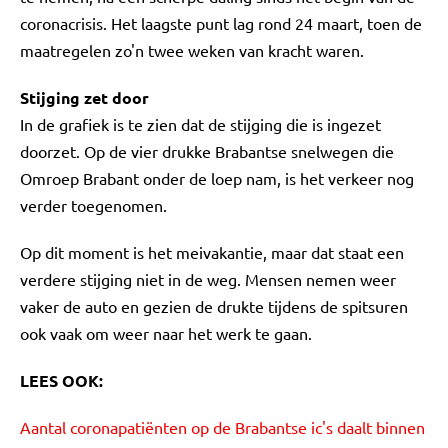
coronacrisis. Het laagste punt lag rond 24 maart, toen de
maatregelen zo'n twee weken van kracht waren.
Stijging zet door
In de grafiek is te zien dat de stijging die is ingezet
doorzet. Op de vier drukke Brabantse snelwegen die
Omroep Brabant onder de loep nam, is het verkeer nog
verder toegenomen.
Op dit moment is het meivakantie, maar dat staat een
verdere stijging niet in de weg. Mensen nemen weer
vaker de auto en gezien de drukte tijdens de spitsuren
ook vaak om weer naar het werk te gaan.
LEES OOK:
Aantal coronapatiënten op de Brabantse ic's daalt binnen