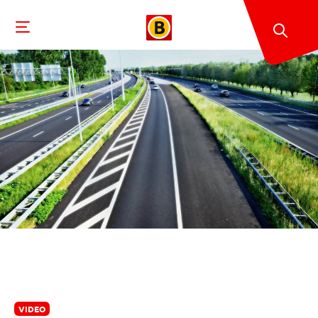
VIDEO