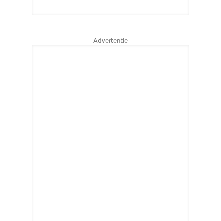
Advertentie