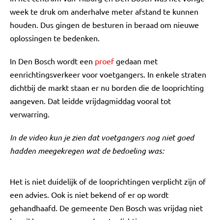
week te druk om anderhalve meter afstand te kunnen
houden. Dus gingen de besturen in beraad om nieuwe
oplossingen te bedenken.
In Den Bosch wordt een
proef
gedaan met
eenrichtingsverkeer voor voetgangers. In enkele straten
dichtbij de markt staan er nu borden die de looprichting
aangeven. Dat leidde vrijdagmiddag vooral tot
verwarring.
In de video kun je zien dat voetgangers nog niet goed
hadden meegekregen wat de bedoeling was:
Het is niet duidelijk of de looprichtingen verplicht zijn of
een advies. Ook is niet bekend of er op wordt
gehandhaafd. De gemeente Den Bosch was vrijdag niet