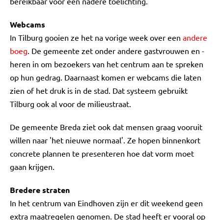
bereikbaar voor een nadere toelichting.
Webcams
In Tilburg gooien ze het na vorige week over een
andere
boeg
. De gemeente zet onder andere gastvrouwen en -
heren in om bezoekers van het centrum aan te spreken
op hun gedrag. Daarnaast komen er webcams die laten
zien of het druk is in de stad. Dat systeem gebruikt
Tilburg ook al voor de milieustraat.
De gemeente Breda ziet ook dat mensen graag vooruit
willen naar 'het nieuwe normaal'. Ze hopen binnenkort
concrete plannen te presenteren hoe dat vorm moet
gaan krijgen.
Bredere straten
In het centrum van Eindhoven zijn er dit weekend geen
extra maatregelen genomen. De stad heeft er vooral op