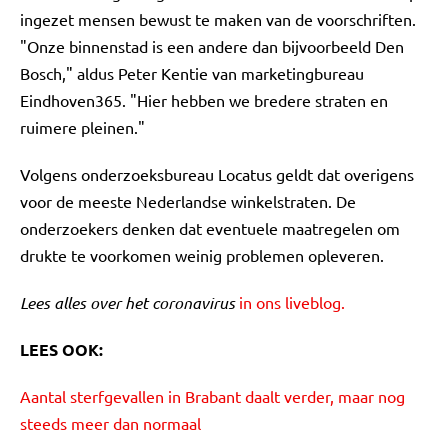
ingezet mensen bewust te maken van de voorschriften.
"Onze binnenstad is een andere dan bijvoorbeeld Den
Bosch," aldus Peter Kentie van marketingbureau
Eindhoven365. "Hier hebben we bredere straten en
ruimere pleinen."
Volgens onderzoeksbureau Locatus geldt dat overigens
voor de meeste Nederlandse winkelstraten. De
onderzoekers denken dat eventuele maatregelen om
drukte te voorkomen weinig problemen opleveren.
Lees alles over het coronavirus
in ons liveblog.
LEES OOK:
Aantal sterfgevallen in Brabant daalt verder, maar nog
steeds meer dan normaal