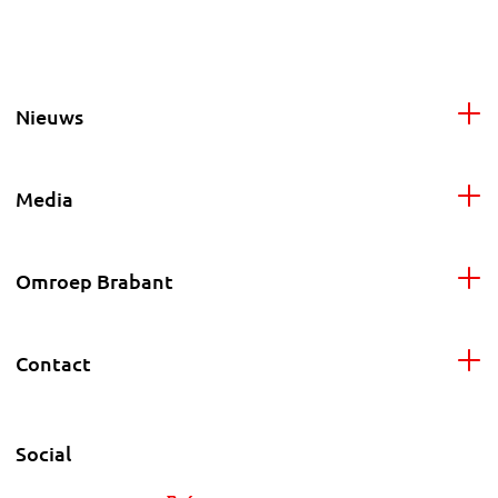
Nieuws
Media
Omroep Brabant
Contact
Social