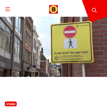
VIDEO