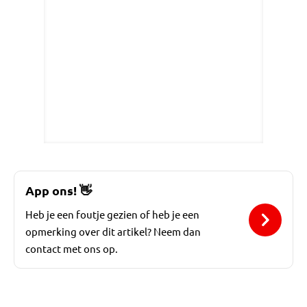
App ons!
👋
Heb je een foutje gezien of heb je een
opmerking over dit artikel? Neem dan
contact met ons op.