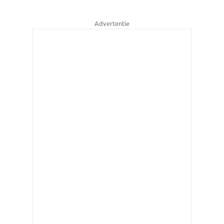
Advertentie