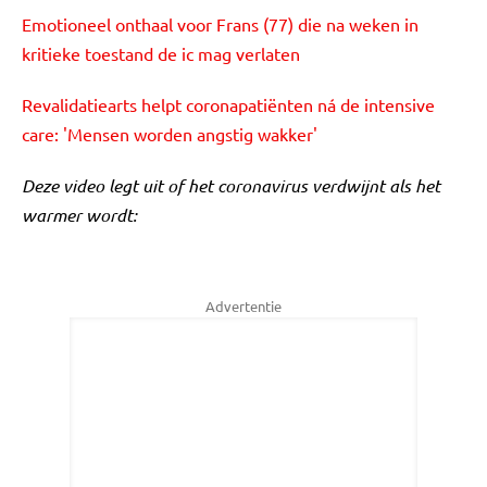
Emotioneel onthaal voor Frans (77) die na weken in
kritieke toestand de ic mag verlaten
Revalidatiearts helpt coronapatiënten ná de intensive
care: 'Mensen worden angstig wakker'
Deze video legt uit of het coronavirus verdwijnt als het
warmer wordt:
Advertentie