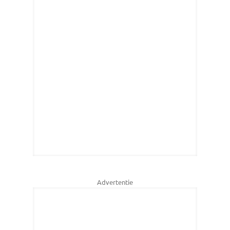
Advertentie