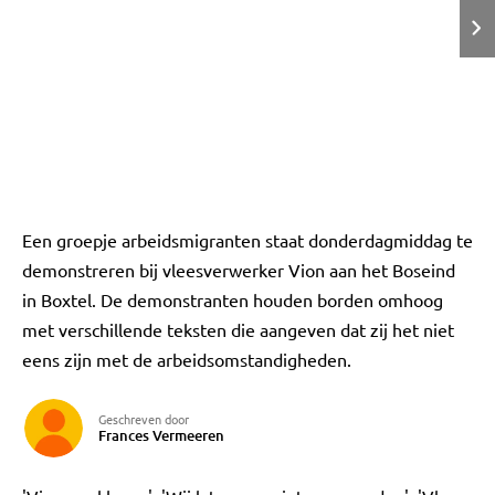
Een groepje arbeidsmigranten staat donderdagmiddag te
demonstreren bij vleesverwerker Vion aan het Boseind
in Boxtel. De demonstranten houden borden omhoog
met verschillende teksten die aangeven dat zij het niet
eens zijn met de arbeidsomstandigheden.
Geschreven door
Frances Vermeeren