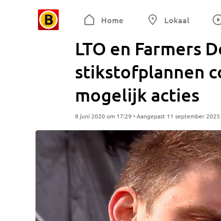
Home
Lokaal
LTO en Farmers D
stikstofplannen 
mogelijk acties
8 juni 2020 om 17:29 • Aangepast 11 september 2025