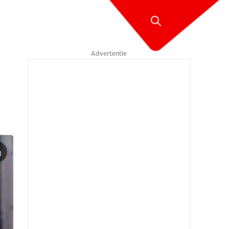
Advertentie