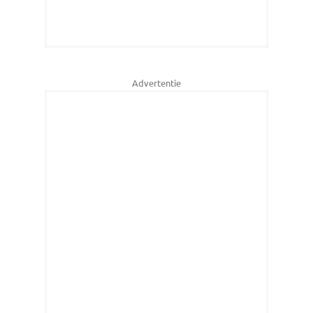
Advertentie