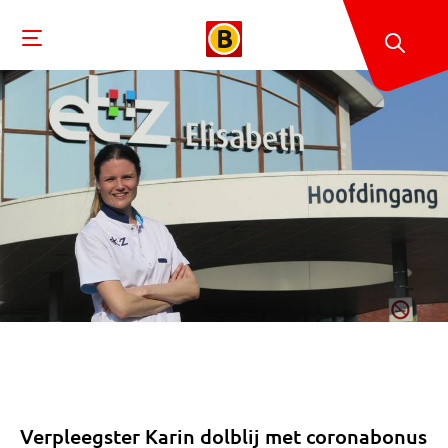
Verpleegster Karin dolblij met coronabonus