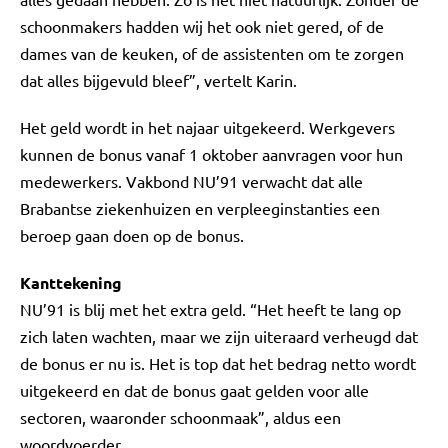
schoonmakers hadden wij het ook niet gered, of de
dames van de keuken, of de assistenten om te zorgen
dat alles bijgevuld bleef”, vertelt Karin.
Het geld wordt in het najaar uitgekeerd. Werkgevers
kunnen de bonus vanaf 1 oktober aanvragen voor hun
medewerkers. Vakbond NU’91 verwacht dat alle
Brabantse ziekenhuizen en verpleeginstanties een
beroep gaan doen op de bonus.
Kanttekening
NU’91 is blij met het extra geld. “Het heeft te lang op
zich laten wachten, maar we zijn uiteraard verheugd dat
de bonus er nu is. Het is top dat het bedrag netto wordt
uitgekeerd en dat de bonus gaat gelden voor alle
sectoren, waaronder schoonmaak”, aldus een
woordvoerder.