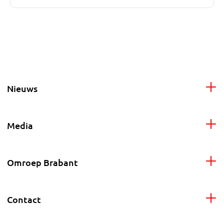
Nieuws
Media
Omroep Brabant
Contact