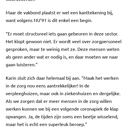
Maar de vakbond plaatst er wel een kanttekening bij,
want volgens NU’91 is dit enkel een begin.
“Er moet structureel iets gaan gebeuren in deze sector.
Het klopt gewoon niet. Er wordt veel over zorgpersoneel
gesproken, maar te weinig met ze. Deze mensen weten
als geen ander wat er nodig is, en daar moeten we naar
gaan luisteren.”
Karin sluit zich daar helemaal bij aan. “Maak het werken
in de zorg nou eens aantrekkelijker! In de
verpleeghuizen, maar ook in ziekenhuizen en dergelijke.
Als we zorgen dat er meer mensen in de zorg willen
werken kunnen we bij een volgende coronapiek de klap
opvangen. Ja, de tijden zijn soms een beetje wisselend,
maar het is echt een superleuk beroep.”