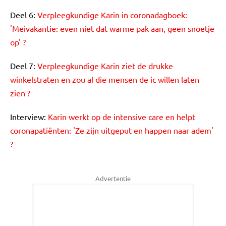
Deel 6:
Verpleegkundige Karin in coronadagboek:
'Meivakantie: even niet dat warme pak aan, geen snoetje
op' ?
Deel 7:
Verpleegkundige Karin ziet de drukke
winkelstraten en zou al die mensen de ic willen laten
zien ?
Interview:
Karin werkt op de intensive care en helpt
coronapatiënten: 'Ze zijn uitgeput en happen naar adem'
?
Advertentie