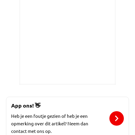
App ons!
👋
Heb je een foutje gezien of heb je een
opmerking over dit artikel? Neem dan
contact met ons op.