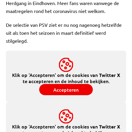
Herdgang in Eindhoven. Meer fans waren vanwege de
maatregelen rond het coronavirus niet welkom.
De selectie van PSV ziet er nu nog nagenoeg hetzelfde
uit als toen het seizoen in maart definitief werd
stilgelegd.
Klik op 'Accepteren' om de cookies van
Twitter X
te accepteren en de inhoud te bekijken.
Accepteren
Klik op 'Accepteren' om de cookies van
Twitter X