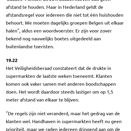
afstand te houden. Maar in Nederland geldt de
afstandsregel voor iedereen die niet tot één huishouden
behoort. We moeten dagelijks groepen Belgen uit elkaar
halen", aldus een woordvoerster. Er zijn voor zover
bekend nog nauwelijks boetes uitgedeeld aan
buitenlandse toeristen.
19.22
Het Veiligheidsberaad constateert dat de drukte in
supermarkten de laatste weken toeneemt. Klanten
komen ook vaker samen met anderen boodschappen
doen. Het wordt daardoor steeds lastiger om op 1,5
meter afstand van elkaar te blijven.
"De regels zijn niet veranderd, maar het gedrag van de
klanten wel. Handhaven in supermarkten heeft nu geen
prioriteit, maar we raden iedereen dringend aan om de