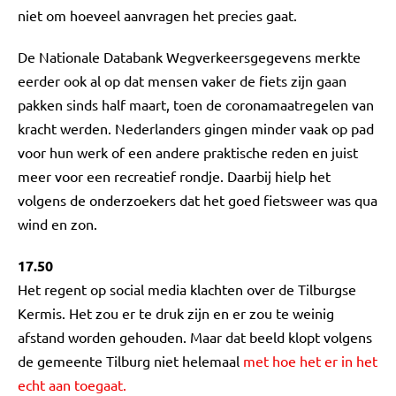
niet om hoeveel aanvragen het precies gaat.
De Nationale Databank Wegverkeersgegevens merkte
eerder ook al op dat mensen vaker de fiets zijn gaan
pakken sinds half maart, toen de coronamaatregelen van
kracht werden. Nederlanders gingen minder vaak op pad
voor hun werk of een andere praktische reden en juist
meer voor een recreatief rondje. Daarbij hielp het
volgens de onderzoekers dat het goed fietsweer was qua
wind en zon.
17.50
Het regent op social media klachten over de Tilburgse
Kermis. Het zou er te druk zijn en er zou te weinig
afstand worden gehouden. Maar dat beeld klopt volgens
de gemeente Tilburg niet helemaal
met hoe het er in het
echt aan toegaat.