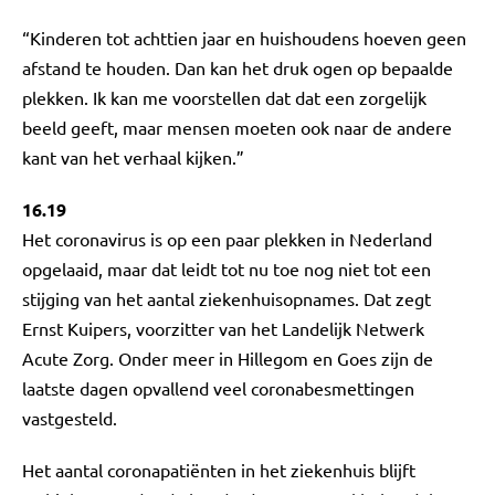
“Kinderen tot achttien jaar en huishoudens hoeven geen
afstand te houden. Dan kan het druk ogen op bepaalde
plekken. Ik kan me voorstellen dat dat een zorgelijk
beeld geeft, maar mensen moeten ook naar de andere
kant van het verhaal kijken.”
16.19
Het coronavirus is op een paar plekken in Nederland
opgelaaid, maar dat leidt tot nu toe nog niet tot een
stijging van het aantal ziekenhuisopnames. Dat zegt
Ernst Kuipers, voorzitter van het Landelijk Netwerk
Acute Zorg. Onder meer in Hillegom en Goes zijn de
laatste dagen opvallend veel coronabesmettingen
vastgesteld.
Het aantal coronapatiënten in het ziekenhuis blijft