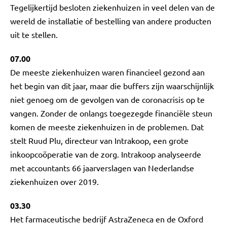
Tegelijkertijd besloten ziekenhuizen in veel delen van de
wereld de installatie of bestelling van andere producten
uit te stellen.
07.00
De meeste ziekenhuizen waren financieel gezond aan
het begin van dit jaar, maar die buffers zijn waarschijnlijk
niet genoeg om de gevolgen van de coronacrisis op te
vangen. Zonder de onlangs toegezegde financiële steun
komen de meeste ziekenhuizen in de problemen. Dat
stelt Ruud Plu, directeur van Intrakoop, een grote
inkoopcoöperatie van de zorg. Intrakoop analyseerde
met accountants 66 jaarverslagen van Nederlandse
ziekenhuizen over 2019.
03.30
Het farmaceutische bedrijf AstraZeneca en de Oxford