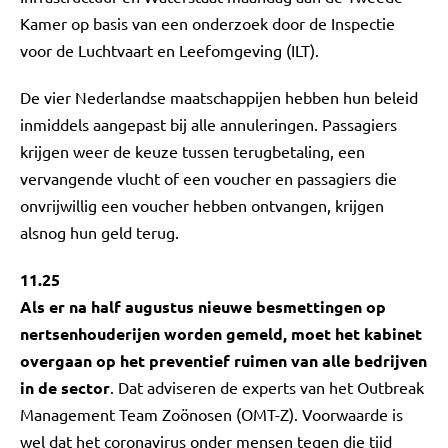
Kamer op basis van een onderzoek door de Inspectie
voor de Luchtvaart en Leefomgeving (ILT).
De vier Nederlandse maatschappijen hebben hun beleid
inmiddels aangepast bij alle annuleringen. Passagiers
krijgen weer de keuze tussen terugbetaling, een
vervangende vlucht of een voucher en passagiers die
onvrijwillig een voucher hebben ontvangen, krijgen
alsnog hun geld terug.
11.25
Als er na half augustus nieuwe besmettingen op
nertsenhouderijen worden gemeld, moet het kabinet
overgaan op het preventief ruimen van alle bedrijven
in de sector
. Dat adviseren de experts van het Outbreak
Management Team Zoönosen (OMT-Z). Voorwaarde is
wel dat het coronavirus onder mensen tegen die tijd