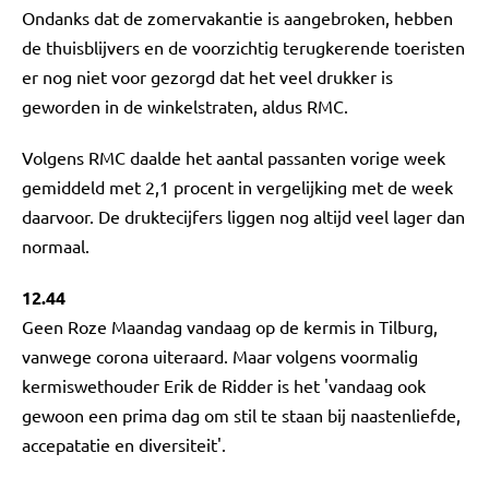
Ondanks dat de zomervakantie is aangebroken, hebben
de thuisblijvers en de voorzichtig terugkerende toeristen
er nog niet voor gezorgd dat het veel drukker is
geworden in de winkelstraten, aldus RMC.
Volgens RMC daalde het aantal passanten vorige week
gemiddeld met 2,1 procent in vergelijking met de week
daarvoor. De druktecijfers liggen nog altijd veel lager dan
normaal.
12.44
Geen Roze Maandag vandaag op de kermis in Tilburg,
vanwege corona uiteraard. Maar volgens voormalig
kermiswethouder Erik de Ridder is het 'vandaag ook
gewoon een prima dag om stil te staan bij naastenliefde,
accepatatie en diversiteit'.