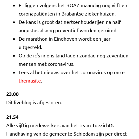
Er liggen volgens het ROAZ maandag nog vijftien
coronapatiënten in Brabantse ziekenhuizen.
De kans is groot dat nertsenhouderijen na half
augustus alsnog preventief worden geruimd.
De marathon in Eindhoven wordt een jaar
uitgesteld.
Op de ic's in ons land lagen zondag nog zeventien
mensen met coronavirus.
Lees al het nieuws over het coronavirus op onze
themasite
.
23.00
Dit liveblog is afgesloten.
21.54
Alle vijftig medewerkers van het team Toezicht&
Handhaving van de gemeente Schiedam zijn per direct