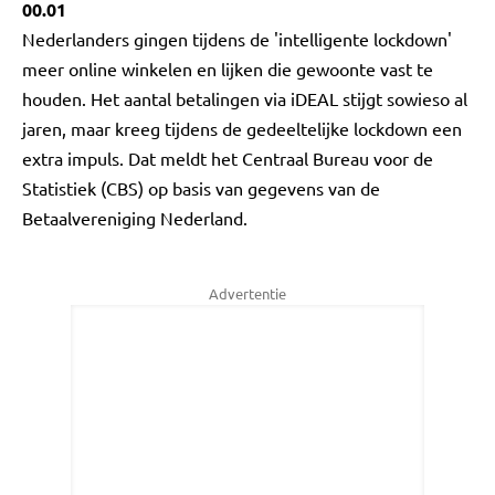
00.01
Nederlanders gingen tijdens de 'intelligente lockdown'
meer online winkelen en lijken die gewoonte vast te
houden. Het aantal betalingen via iDEAL stijgt sowieso al
jaren, maar kreeg tijdens de gedeeltelijke lockdown een
extra impuls. Dat meldt het Centraal Bureau voor de
Statistiek (CBS) op basis van gegevens van de
Betaalvereniging Nederland.
Advertentie