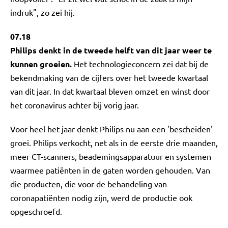
indruk", zo zei hij.
07.18
Philips denkt in de tweede helft van dit jaar weer te
kunnen groeien.
Het technologieconcern zei dat bij de
bekendmaking van de cijfers over het tweede kwartaal
van dit jaar. In dat kwartaal bleven omzet en winst door
het coronavirus achter bij vorig jaar.
Voor heel het jaar denkt Philips nu aan een 'bescheiden'
groei. Philips verkocht, net als in de eerste drie maanden,
meer CT-scanners, beademingsapparatuur en systemen
waarmee patiënten in de gaten worden gehouden. Van
die producten, die voor de behandeling van
coronapatiënten nodig zijn, werd de productie ook
opgeschroefd.