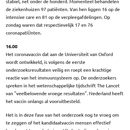
stabiel, net onder de honderd. Momenteel behandelen
de ziekenhuizen 97 patiënten. Van hen liggen 16 op de
intensive care en 81 op de verpleegafdelingen. Op
zondag waren dat respectievelijk 17 en 76
coronapatiÙnten.
16.00
Het coronavaccin dat aan de Universiteit van Oxford
wordt ontwikkeld, is volgens de eerste
onderzoeksresultaten veilig en roept een krachtige
reactie van het immuunsysteem op. De onderzoekers
spreken in het wetenschappelijke tijdschrift The Lancet
van "veelbelovende vroege resultaten". Nederland heeft
het vaccin onlangs al vooruitbesteld.
Het is in deze fase van het onderzoek nog te vroeg om
te zeggen of het kandidaatvaccin mensen effectief