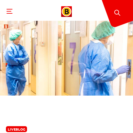
LIVEBLOG