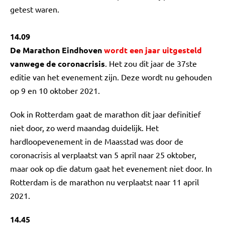
getest waren.
14.09
De Marathon Eindhoven
wordt een jaar uitgesteld
vanwege de coronacrisis
. Het zou dit jaar de 37ste
editie van het evenement zijn. Deze wordt nu gehouden
op 9 en 10 oktober 2021.
Ook in Rotterdam gaat de marathon dit jaar definitief
niet door, zo werd maandag duidelijk. Het
hardloopevenement in de Maasstad was door de
coronacrisis al verplaatst van 5 april naar 25 oktober,
maar ook op die datum gaat het evenement niet door. In
Rotterdam is de marathon nu verplaatst naar 11 april
2021.
14.45