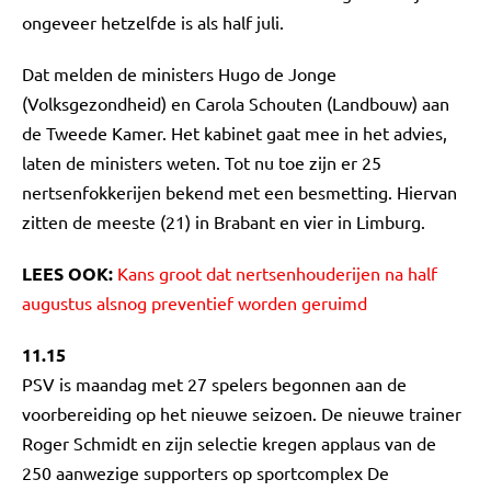
ongeveer hetzelfde is als half juli.
Dat melden de ministers Hugo de Jonge
(Volksgezondheid) en Carola Schouten (Landbouw) aan
de Tweede Kamer. Het kabinet gaat mee in het advies,
laten de ministers weten. Tot nu toe zijn er 25
nertsenfokkerijen bekend met een besmetting. Hiervan
zitten de meeste (21) in Brabant en vier in Limburg.
LEES OOK:
Kans groot dat nertsenhouderijen na half
augustus alsnog preventief worden geruimd
11.15
PSV is maandag met 27 spelers begonnen aan de
voorbereiding op het nieuwe seizoen. De nieuwe trainer
Roger Schmidt en zijn selectie kregen applaus van de
250 aanwezige supporters op sportcomplex De