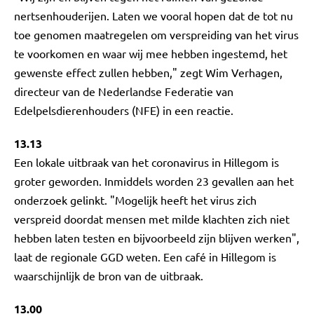
nertsenhouderijen. Laten we vooral hopen dat de tot nu
toe genomen maatregelen om verspreiding van het virus
te voorkomen en waar wij mee hebben ingestemd, het
gewenste effect zullen hebben," zegt Wim Verhagen,
directeur van de Nederlandse Federatie van
Edelpelsdierenhouders (NFE) in een reactie.
13.13
Een lokale uitbraak van het coronavirus in Hillegom is
groter geworden. Inmiddels worden 23 gevallen aan het
onderzoek gelinkt. "Mogelijk heeft het virus zich
verspreid doordat mensen met milde klachten zich niet
hebben laten testen en bijvoorbeeld zijn blijven werken",
laat de regionale GGD weten. Een café in Hillegom is
waarschijnlijk de bron van de uitbraak.
13.00