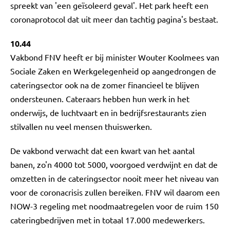
spreekt van 'een geïsoleerd geval'. Het park heeft een
coronaprotocol dat uit meer dan tachtig pagina's bestaat.
10.44
Vakbond FNV heeft er bij minister Wouter Koolmees van
Sociale Zaken en Werkgelegenheid op aangedrongen de
cateringsector ook na de zomer financieel te blijven
ondersteunen. Cateraars hebben hun werk in het
onderwijs, de luchtvaart en in bedrijfsrestaurants zien
stilvallen nu veel mensen thuiswerken.
De vakbond verwacht dat een kwart van het aantal
banen, zo'n 4000 tot 5000, voorgoed verdwijnt en dat de
omzetten in de cateringsector nooit meer het niveau van
voor de coronacrisis zullen bereiken. FNV wil daarom een
NOW-3 regeling met noodmaatregelen voor de ruim 150
cateringbedrijven met in totaal 17.000 medewerkers.