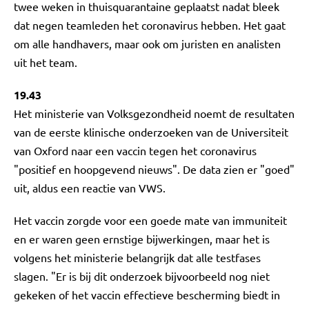
twee weken in thuisquarantaine geplaatst nadat bleek
dat negen teamleden het coronavirus hebben. Het gaat
om alle handhavers, maar ook om juristen en analisten
uit het team.
19.43
Het ministerie van Volksgezondheid noemt de resultaten
van de eerste klinische onderzoeken van de Universiteit
van Oxford naar een vaccin tegen het coronavirus
"positief en hoopgevend nieuws". De data zien er "goed"
uit, aldus een reactie van VWS.
Het vaccin zorgde voor een goede mate van immuniteit
en er waren geen ernstige bijwerkingen, maar het is
volgens het ministerie belangrijk dat alle testfases
slagen. "Er is bij dit onderzoek bijvoorbeeld nog niet
gekeken of het vaccin effectieve bescherming biedt in