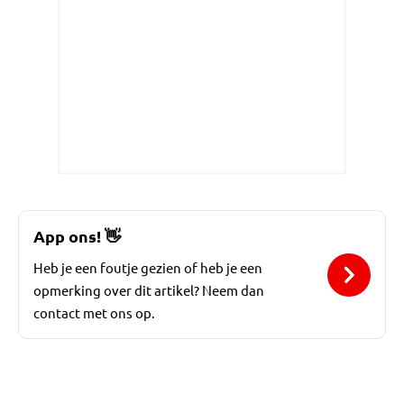
App ons!
👋
Heb je een foutje gezien of heb je een
opmerking over dit artikel? Neem dan
contact met ons op.