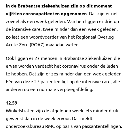
In de Brabantse ziekenhuizen zijn op dit moment
vijftien coronapatiënten opgenomen
. Dat zijn er net
zoveel als een week geleden. Van hen liggen er drie op
de intensive care, twee minder dan een week geleden,
zo laat een woordvoerder van het Regionaal Overleg
Acute Zorg (ROAZ) maandag weten.
Ook liggen er 27 mensen in Brabantse ziekenhuizen die
ervan worden verdacht het coronavirus onder de leden
te hebben. Dat zijn er zes minder dan een week geleden.
Eén van deze 27 patiënten ligt op de intensive care, alle
anderen op een normale verpleegafdeling.
12.59
Winkelstraten zijn de afgelopen week iets minder druk
geweest dan in de week ervoor. Dat meldt
onderzoeksbureau RMC op basis van passantentellingen.