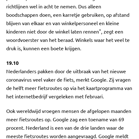
richtlijnen wel in acht te nemen. Dus alleen
boodschappen doen, een karretje gebruiken, op afstand
blijven van elkaar en van winkelpersoneel en kleine
kinderen niet door de winkel laten rennen", zegt een
woordvoerster van het beraad. Winkels waar het veel te
druk is, kunnen een boete krijgen.
19.10
Nederlanders pakken door de uitbraak van het nieuwe
coronavirus veel vaker de fiets, merkt Google. Zij vragen
de helft meer fietsroutes op via het kaartprogramma van
het internetbedrijf vergeleken met februari.
Ook wereldwijd vroegen mensen de afgelopen maanden
meer fietsroutes op. Google zag een toename van 69
procent. Nederland is een van de drie landen waar de
meeste fietsroutes worden aangevraagd. Google meldt