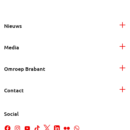
Nieuws
Media
Omroep Brabant
Contact
Social