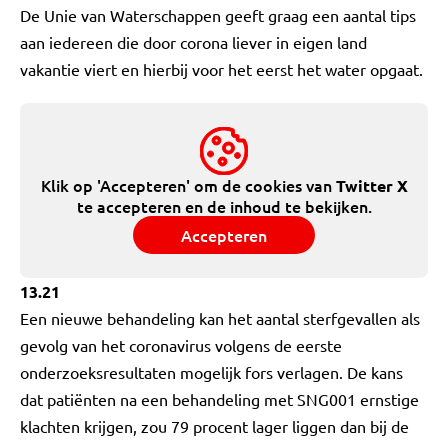
De Unie van Waterschappen geeft graag een aantal tips
aan iedereen die door corona liever in eigen land
vakantie viert en hierbij voor het eerst het water opgaat.
Klik op 'Accepteren' om de cookies van
Twitter X
te accepteren en de inhoud te bekijken.
Accepteren
13.21
Een nieuwe behandeling kan het aantal sterfgevallen als
gevolg van het coronavirus volgens de eerste
onderzoeksresultaten mogelijk fors verlagen. De kans
dat patiënten na een behandeling met SNG001 ernstige
klachten krijgen, zou 79 procent lager liggen dan bij de