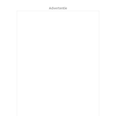
Advertentie