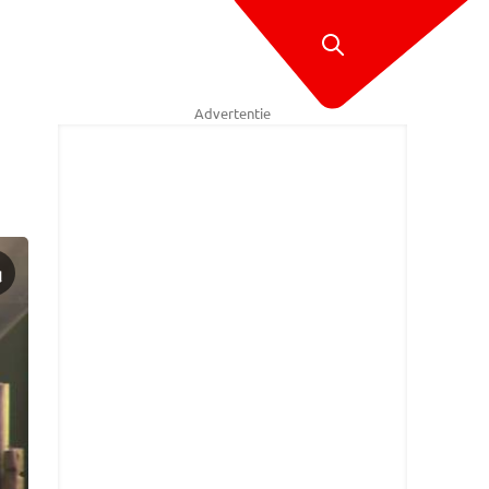
Advertentie