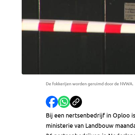
De fokkerijen worden geruimd door de NVWA.
Bij een nertsenbedrijf in Oploo i
ministerie van Landbouw maanda