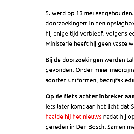
S. werd op 18 mei aangehouden. 
doorzoekingen: in een opslagbox 
hij enige tijd verbleef. Volgen
Ministerie heeft hij geen vaste w
Bij de doorzoekingen werden tal
gevonden. Onder meer medicijne
soorten uniformen, bedrijfskled
Op de fiets achter inbreker aa
Iets later komt aan het licht dat 
haalde hij het nieuws
nadat hij op
gereden in Den Bosch. Samen me