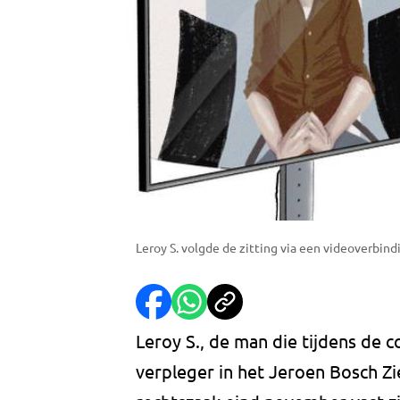
Leroy S. volgde de zitting via een videoverbind
Leroy S., de man die tijdens de 
verpleger in het Jeroen Bosch Zie