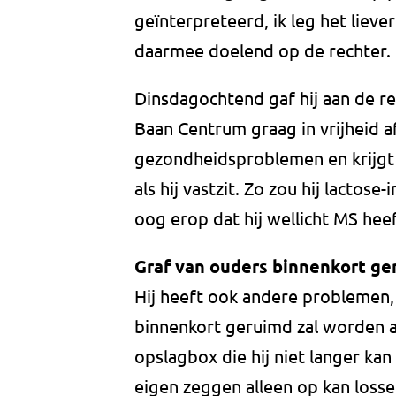
geïnterpreteerd, ik leg het liever
daarmee doelend op de rechter.
Dinsdagochtend gaf hij aan de re
Baan Centrum graag in vrijheid af
gezondheidsproblemen en krijgt 
als hij vastzit. Zo zou hij lactose
oog erop dat hij wellicht MS heef
Graf van ouders binnenkort ge
Hij heeft ook andere problemen, 
binnenkort geruimd zal worden al
opslagbox die hij niet langer kan
eigen zeggen alleen op kan lossen