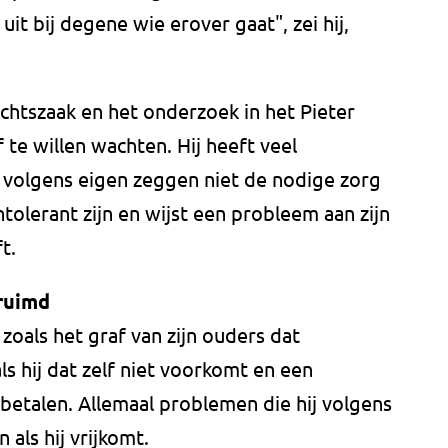
 uit bij degene wie erover gaat", zei hij,
chtszaak en het onderzoek in het Pieter
 te willen wachten. Hij heeft veel
volgens eigen zeggen niet de nodige zorg
-intolerant zijn en wijst een probleem aan zijn
t.
ruimd
zoals het graf van zijn ouders dat
s hij dat zelf niet voorkomt en een
 betalen. Allemaal problemen die hij volgens
 als hij vrijkomt.