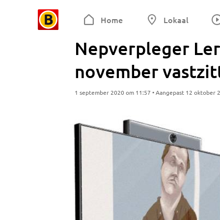
Home
Lokaal
Nepverpleger Leroy
november vastzit
1 september 2020 om 11:57 • Aangepast 12 oktober 