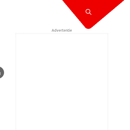
Advertentie