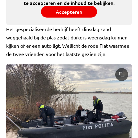
te accepteren en de inhoud te bekijken.
Accepteren
Het gespecialiseerde bedrijf heeft dinsdag zand
weggehaald bij de plas zodat duikers woensdag kunnen
kijken of er een auto ligt. Wellicht de rode Fiat waarmee
de twee vrienden voor het laatste gezien zijn.