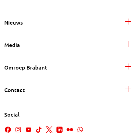
Nieuws
Media
Omroep Brabant
Contact
Social