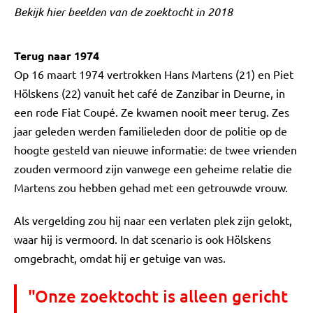
Bekijk hier beelden van de zoektocht in 2018
Terug naar 1974
Op 16 maart 1974 vertrokken Hans Martens (21) en Piet
Hölskens (22) vanuit het café de Zanzibar in Deurne, in
een rode Fiat Coupé. Ze kwamen nooit meer terug. Zes
jaar geleden werden familieleden door de politie op de
hoogte gesteld van nieuwe informatie: de twee vrienden
zouden vermoord zijn vanwege een geheime relatie die
Martens zou hebben gehad met een getrouwde vrouw.
Als vergelding zou hij naar een verlaten plek zijn gelokt,
waar hij is vermoord. In dat scenario is ook Hölskens
omgebracht, omdat hij er getuige van was.
"Onze zoektocht is alleen gericht