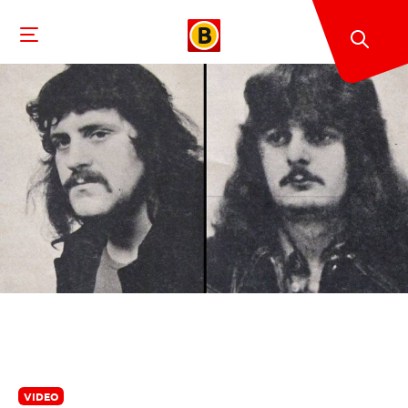
VIDEO