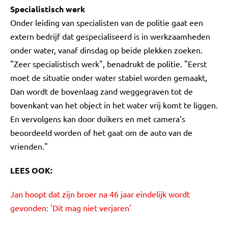
Specialistisch werk
Onder leiding van specialisten van de politie gaat een
extern bedrijf dat gespecialiseerd is in werkzaamheden
onder water, vanaf dinsdag op beide plekken zoeken.
"Zeer specialistisch werk", benadrukt de politie. "Eerst
moet de situatie onder water stabiel worden gemaakt,
Dan wordt de bovenlaag zand weggegraven tot de
bovenkant van het object in het water vrij komt te liggen.
En vervolgens kan door duikers en met camera’s
beoordeeld worden of het gaat om de auto van de
vrienden."
LEES OOK:
Jan hoopt dat zijn broer na 46 jaar eindelijk wordt
gevonden: 'Dit mag niet verjaren'