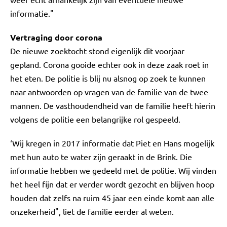
informatie."
Vertraging door corona
De nieuwe zoektocht stond eigenlijk dit voorjaar
gepland. Corona gooide echter ook in deze zaak roet in
het eten. De politie is blij nu alsnog op zoek te kunnen
naar antwoorden op vragen van de familie van de twee
mannen. De vasthoudendheid van de familie heeft hierin
volgens de politie een belangrijke rol gespeeld.
‘Wij kregen in 2017 informatie dat Piet en Hans mogelijk
met hun auto te water zijn geraakt in de Brink. Die
informatie hebben we gedeeld met de politie. Wij vinden
het heel fijn dat er verder wordt gezocht en blijven hoop
houden dat zelfs na ruim 45 jaar een einde komt aan alle
onzekerheid", liet de familie eerder al weten.