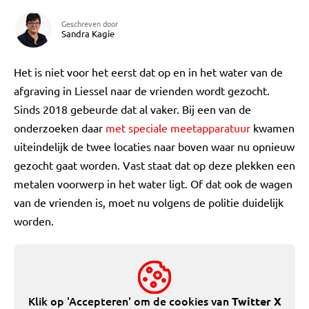
Geschreven door
Sandra Kagie
Het is niet voor het eerst dat op en in het water van de
afgraving in Liessel naar de vrienden wordt gezocht.
Sinds 2018 gebeurde dat al vaker. Bij een van de
onderzoeken daar
met speciale meetapparatuur
kwamen
uiteindelijk de twee locaties naar boven waar nu opnieuw
gezocht gaat worden. Vast staat dat op deze plekken een
metalen voorwerp in het water ligt. Of dat ook de wagen
van de vrienden is, moet nu volgens de politie duidelijk
worden.
Klik op 'Accepteren' om de cookies van
Twitter X