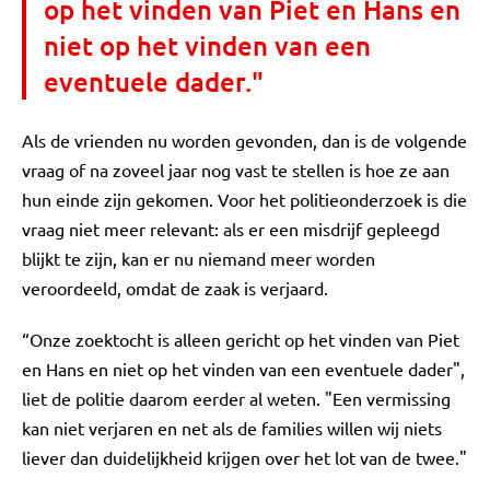
op het vinden van Piet en Hans en
niet op het vinden van een
eventuele dader."
Als de vrienden nu worden gevonden, dan is de volgende
vraag of na zoveel jaar nog vast te stellen is hoe ze aan
hun einde zijn gekomen. Voor het politieonderzoek is die
vraag niet meer relevant: als er een misdrijf gepleegd
blijkt te zijn, kan er nu niemand meer worden
veroordeeld, omdat de zaak is verjaard.
“Onze zoektocht is alleen gericht op het vinden van Piet
en Hans en niet op het vinden van een eventuele dader",
liet de politie daarom eerder al weten. "Een vermissing
kan niet verjaren en net als de families willen wij niets
liever dan duidelijkheid krijgen over het lot van de twee."