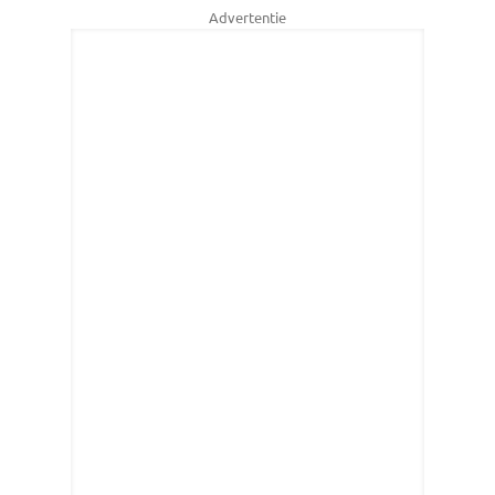
Advertentie