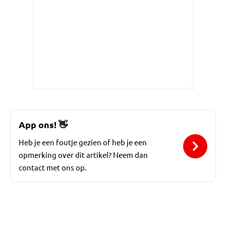
App ons!
👋
Heb je een foutje gezien of heb je een
opmerking over dit artikel? Neem dan
contact met ons op.