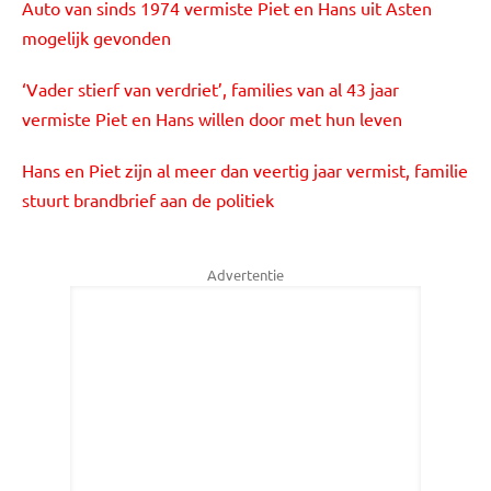
Auto van sinds 1974 vermiste Piet en Hans uit Asten
mogelijk gevonden
‘Vader stierf van verdriet’, families van al 43 jaar
vermiste Piet en Hans willen door met hun leven
Hans en Piet zijn al meer dan veertig jaar vermist, familie
stuurt brandbrief aan de politiek
Advertentie