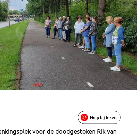
Hulp bij lezen
nkingsplek voor de doodgestoken Rik van