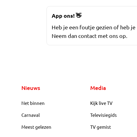
App ons!
👋
Heb je een foutje gezien of heb je
Neem dan contact met ons op.
Nieuws
Media
Net binnen
Kijk live TV
Carnaval
Televisiegids
Meest gelezen
TV gemist