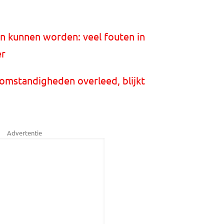
n kunnen worden: veel fouten in
er
 omstandigheden overleed, blijkt
Advertentie