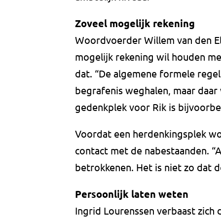
Zoveel mogelijk rekening
Woordvoerder Willem van den El
mogelijk rekening wil houden me
dat. “De algemene formele regel
begrafenis weghalen, maar daar 
gedenkplek voor Rik is bijvoorb
Voordat een herdenkingsplek word
contact met de nabestaanden. “
betrokkenen. Het is niet zo dat 
Persoonlijk laten weten
Ingrid Lourenssen verbaast zich 