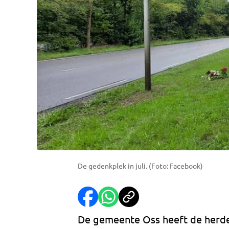
De gedenkplek in juli. (Foto: Facebook)
De gemeente Oss heeft de herde