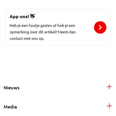
App ons!
👋
Heb je een foutje gezien of heb je een
opmerking over dit artikel? Neem dan
contact met ons op.
Nieuws
Media