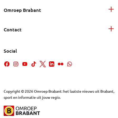
Omroep Brabant
Contact
Social
Copyright
©
2026
Omroep Brabant: het laatste nieuws uit Brabant,
sport en informatie uit jouw regio.