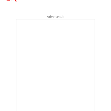
Advertentie