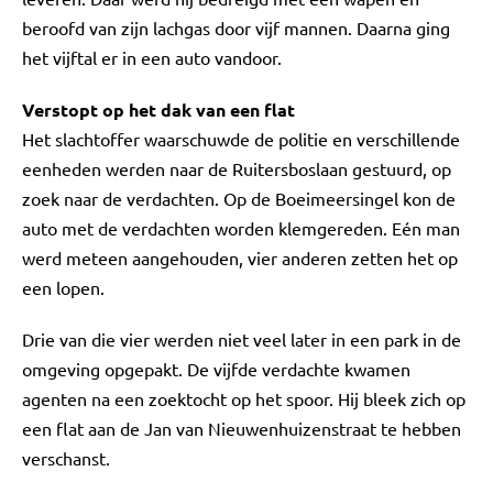
beroofd van zijn lachgas door vijf mannen. Daarna ging
het vijftal er in een auto vandoor.
Verstopt op het dak van een flat
Het slachtoffer waarschuwde de politie en verschillende
eenheden werden naar de Ruitersboslaan gestuurd, op
zoek naar de verdachten. Op de Boeimeersingel kon de
auto met de verdachten worden klemgereden. Eén man
werd meteen aangehouden, vier anderen zetten het op
een lopen.
Drie van die vier werden niet veel later in een park in de
omgeving opgepakt. De vijfde verdachte kwamen
agenten na een zoektocht op het spoor. Hij bleek zich op
een flat aan de Jan van Nieuwenhuizenstraat te hebben
verschanst.