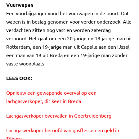
Vuurwapen
Een voorbijganger vond het vuurwapen in de buurt. Dat
wapen is in beslag genomen voor verder onderzoek. Alle
verdachten zitten nog vast en worden zaterdag
verhoord. Het gaat om een 20-jarige en 18-jarige man uit
Rotterdam, een 19-jarige man uit Capelle aan den IJssel,
een man van 19 uit Breda en een 19-jarige man zonder
vaste woonplaats.
LEES OOK:
Opnieuw een gewapende overval op een
lachgasverkoper, dit keer in Breda
Lachgasverkoper overvallen in Geertruidenberg
Lachgasverkoper beroofd van gasflessen en geld in
Tilburg