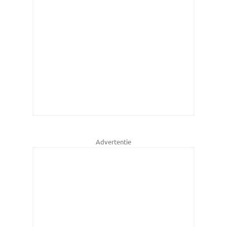
Advertentie