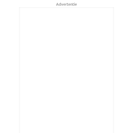
Advertentie