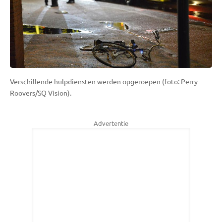
Verschillende hulpdiensten werden opgeroepen (foto: Perry
Roovers/SQ Vision).
Advertentie