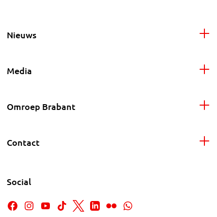
Nieuws
Media
Omroep Brabant
Contact
Social