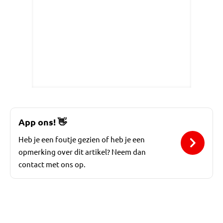
App ons!
👋
Heb je een foutje gezien of heb je een
opmerking over dit artikel? Neem dan
contact met ons op.