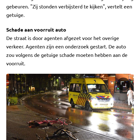
gebeuren. "Zij stonden verbijsterd te kijken", vertelt een
getuige.
Schade aan voorruit auto
De straat is door agenten afgezet voor het overige
verkeer. Agenten zijn een onderzoek gestart. De auto
zou volgens de getuige schade moeten hebben aan de
voorruit.