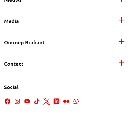
Media
Omroep Brabant
Contact
Social