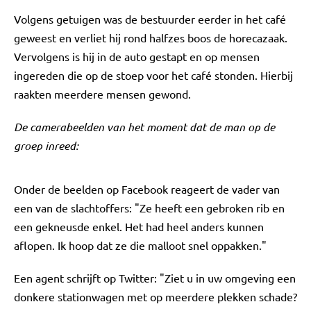
Volgens getuigen was de bestuurder eerder in het café
geweest en verliet hij rond halfzes boos de horecazaak.
Vervolgens is hij in de auto gestapt en op mensen
ingereden die op de stoep voor het café stonden. Hierbij
raakten meerdere mensen gewond.
De camerabeelden van het moment dat de man op de
groep inreed:
Onder de beelden op Facebook reageert de vader van
een van de slachtoffers: "Ze heeft een gebroken rib en
een gekneusde enkel. Het had heel anders kunnen
aflopen. Ik hoop dat ze die malloot snel oppakken."
Een agent schrijft op Twitter: "Ziet u in uw omgeving een
donkere stationwagen met op meerdere plekken schade?