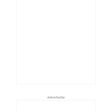
Advertentie