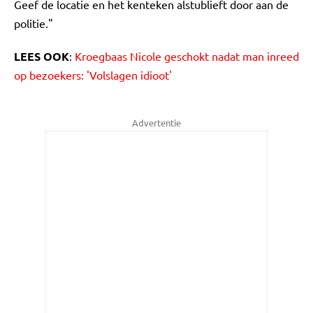
Geef de locatie en het kenteken alstublieft door aan de
politie."
LEES OOK
:
Kroegbaas Nicole geschokt nadat man inreed
op bezoekers: 'Volslagen idioot'
Advertentie