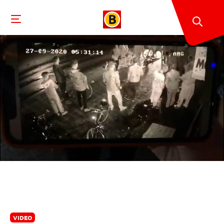
VIDEO