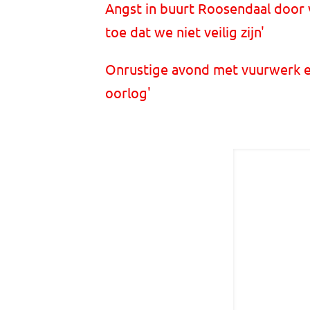
Angst in buurt Roosendaal door
toe dat we niet veilig zijn'
Onrustige avond met vuurwerk en
oorlog'