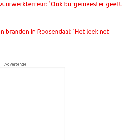
 vuurwerkterreur: 'Ook burgemeester geeft
 branden in Roosendaal: 'Het leek net
Advertentie