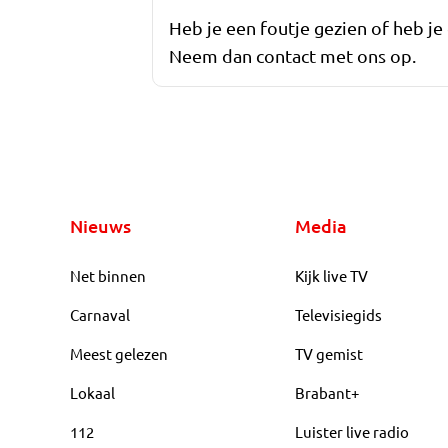
Heb je een foutje gezien of heb je
Neem dan contact met ons op.
Nieuws
Media
Net binnen
Kijk live TV
Carnaval
Televisiegids
Meest gelezen
TV gemist
Lokaal
Brabant+
112
Luister live radio