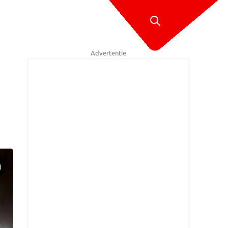
Advertentie