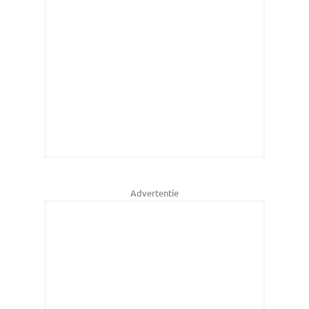
Advertentie