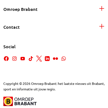
Omroep Brabant
Contact
Social
Copyright
©
2026
Omroep Brabant: het laatste nieuws uit Brabant,
sport en informatie uit jouw regio.