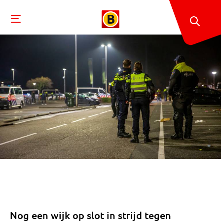
Nog een wijk op slot in strijd tegen