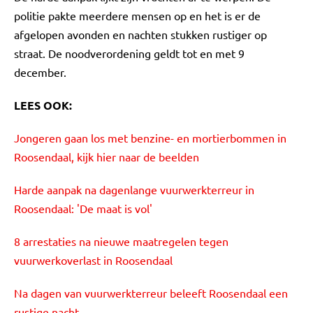
politie pakte meerdere mensen op en het is er de
afgelopen avonden en nachten stukken rustiger op
straat. De noodverordening geldt tot en met 9
december.
LEES OOK:
Jongeren gaan los met benzine- en mortierbommen in
Roosendaal, kijk hier naar de beelden
Harde aanpak na dagenlange vuurwerkterreur in
Roosendaal: 'De maat is vol'
8 arrestaties na nieuwe maatregelen tegen
vuurwerkoverlast in Roosendaal
Na dagen van vuurwerkterreur beleeft Roosendaal een
rustige nacht