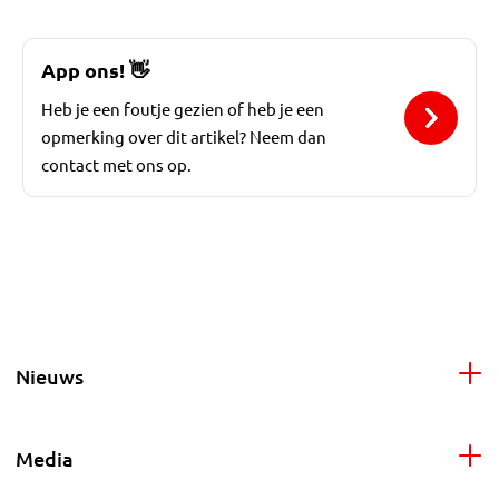
App ons!
👋
Heb je een foutje gezien of heb je een
opmerking over dit artikel? Neem dan
contact met ons op.
Nieuws
Media