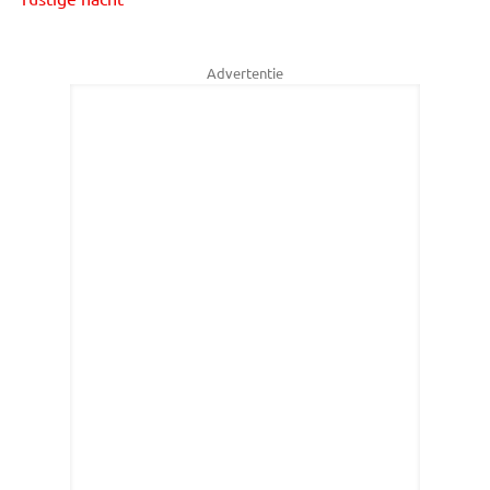
Advertentie