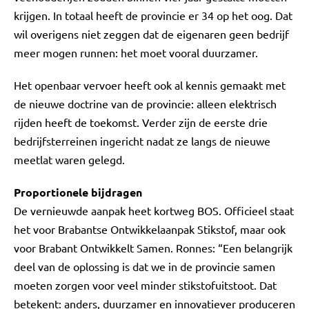
krijgen. In totaal heeft de provincie er 34 op het oog. Dat
wil overigens niet zeggen dat de eigenaren geen bedrijf
meer mogen runnen: het moet vooral duurzamer.
Het openbaar vervoer heeft ook al kennis gemaakt met
de nieuwe doctrine van de provincie: alleen elektrisch
rijden heeft de toekomst. Verder zijn de eerste drie
bedrijfsterreinen ingericht nadat ze langs de nieuwe
meetlat waren gelegd.
Proportionele bijdragen
De vernieuwde aanpak heet kortweg BOS. Officieel staat
het voor Brabantse Ontwikkelaanpak Stikstof, maar ook
voor Brabant Ontwikkelt Samen. Ronnes: “Een belangrijk
deel van de oplossing is dat we in de provincie samen
moeten zorgen voor veel minder stikstofuitstoot. Dat
betekent: anders, duurzamer en innovatiever produceren