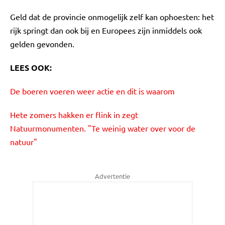
Geld dat de provincie onmogelijk zelf kan ophoesten: het
rijk springt dan ook bij en Europees zijn inmiddels ook
gelden gevonden.
LEES OOK:
De boeren voeren weer actie en dit is waarom
Hete zomers hakken er flink in zegt
Natuurmonumenten. "Te weinig water over voor de
natuur"
Advertentie