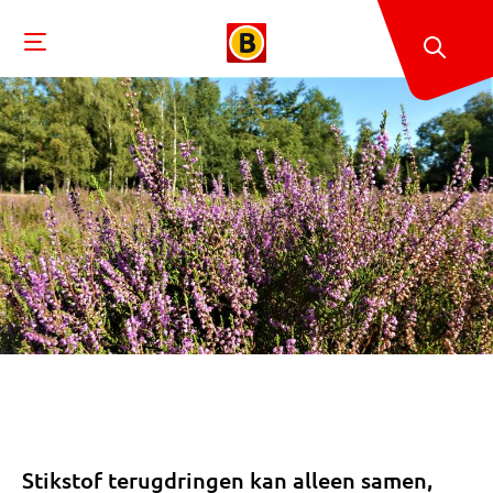
Stikstof terugdringen kan alleen samen,