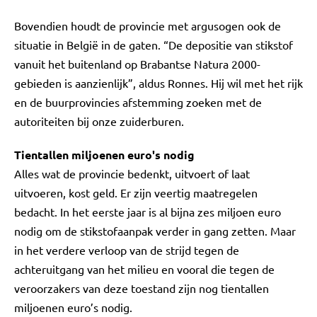
Bovendien houdt de provincie met argusogen ook de
situatie in België in de gaten. “De depositie van stikstof
vanuit het buitenland op Brabantse Natura 2000-
gebieden is aanzienlijk”, aldus Ronnes. Hij wil met het rijk
en de buurprovincies afstemming zoeken met de
autoriteiten bij onze zuiderburen.
Tientallen miljoenen euro's nodig
Alles wat de provincie bedenkt, uitvoert of laat
uitvoeren, kost geld. Er zijn veertig maatregelen
bedacht. In het eerste jaar is al bijna zes miljoen euro
nodig om de stikstofaanpak verder in gang zetten. Maar
in het verdere verloop van de strijd tegen de
achteruitgang van het milieu en vooral die tegen de
veroorzakers van deze toestand zijn nog tientallen
miljoenen euro’s nodig.