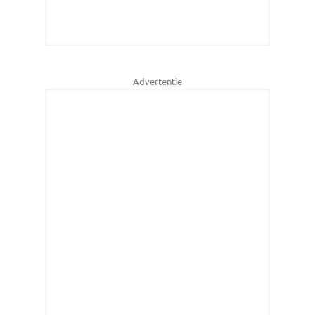
Advertentie