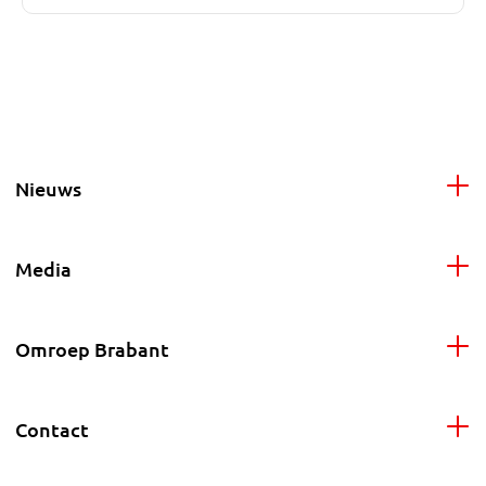
Nieuws
Media
Omroep Brabant
Contact