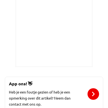
App ons!
👋
Heb je een foutje gezien of heb je een
opmerking over dit artikel? Neem dan
contact met ons op.