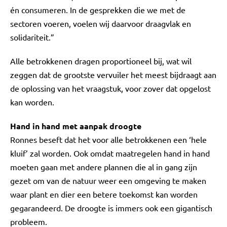
én consumeren. In de gesprekken die we met de
sectoren voeren, voelen wij daarvoor draagvlak en
solidariteit.”
Alle betrokkenen dragen proportioneel bij, wat wil
zeggen dat de grootste vervuiler het meest bijdraagt aan
de oplossing van het vraagstuk, voor zover dat opgelost
kan worden.
Hand in hand met aanpak droogte
Ronnes beseft dat het voor alle betrokkenen een ‘hele
kluif’ zal worden. Ook omdat maatregelen hand in hand
moeten gaan met andere plannen die al in gang zijn
gezet om van de natuur weer een omgeving te maken
waar plant en dier een betere toekomst kan worden
gegarandeerd. De droogte is immers ook een gigantisch
probleem.