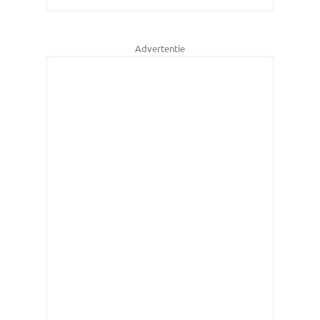
Advertentie