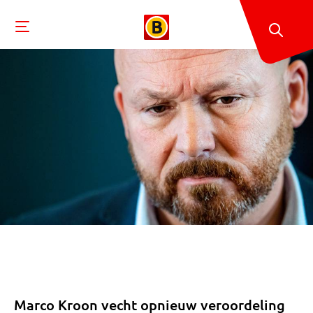
Marco Kroon vecht opnieuw veroordeling