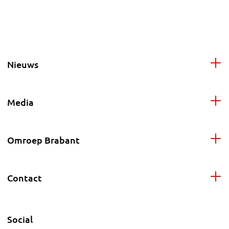
Nieuws
Media
Omroep Brabant
Contact
Social