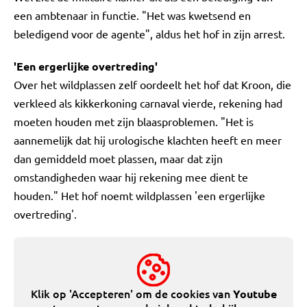
een ambtenaar in functie. "Het was kwetsend en
beledigend voor de agente", aldus het hof in zijn arrest.
'Een ergerlijke overtreding'
Over het wildplassen zelf oordeelt het hof dat Kroon, die
verkleed als kikkerkoning carnaval vierde, rekening had
moeten houden met zijn blaasproblemen. "Het is
aannemelijk dat hij urologische klachten heeft en meer
dan gemiddeld moet plassen, maar dat zijn
omstandigheden waar hij rekening mee dient te
houden." Het hof noemt wildplassen 'een ergerlijke
overtreding'.
Klik op 'Accepteren' om de cookies van
Youtube