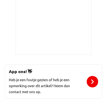
App ons!
👋
Heb je een foutje gezien of heb je een
opmerking over dit artikel? Neem dan
contact met ons op.