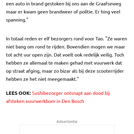
een auto in brand gestoken bij ons aan de Graafseweg
maar er kwam geen brandweer of politie. Er hing veel
spanning."
In totaal reden er elf bezorgers rond voor Tao. "Ze waren
niet bang om rond te rijden. Bovendien mogen we maar
tot acht uur open zijn. Dat voelt ook redelijk veilig. Toch
hebben ze allemaal te maken gehad met vuurwerk dat
op straat afging, maar zo bizar als bij deze scooterrijder
hebben ze het niet meegemaakt."
LEES OOK:
Sushibezorger ontsnapt aan dood bij
afsteken vuurwerkbom in Den Bosch
Advertentie