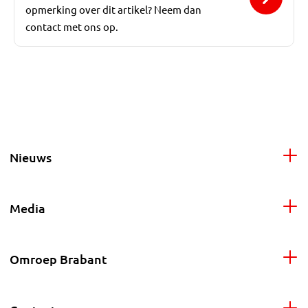
opmerking over dit artikel? Neem dan
contact met ons op.
Nieuws
Media
Omroep Brabant