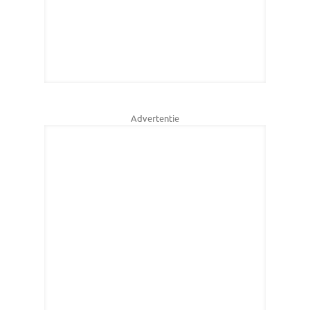
Advertentie