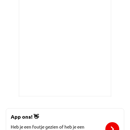
App ons!
👋
Heb je een foutje gezien of heb je een