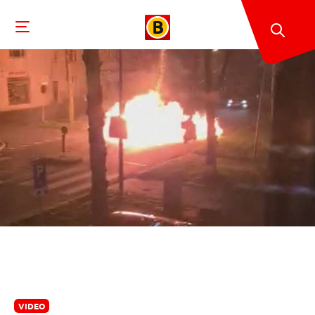
VIDEO