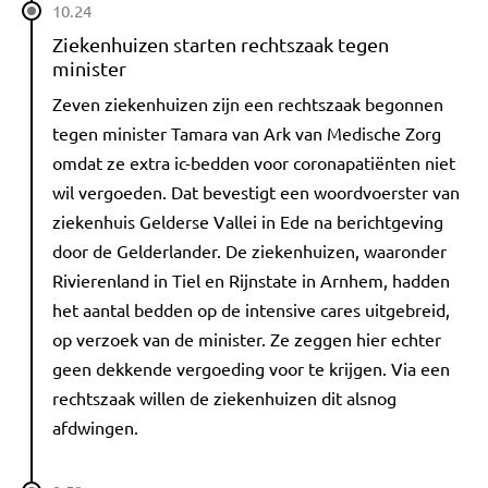
10.24
Ziekenhuizen starten rechtszaak tegen
minister
Zeven ziekenhuizen zijn een rechtszaak begonnen
tegen minister Tamara van Ark van Medische Zorg
omdat ze extra ic-bedden voor coronapatiënten niet
wil vergoeden. Dat bevestigt een woordvoerster van
ziekenhuis Gelderse Vallei in Ede na berichtgeving
door de Gelderlander. De ziekenhuizen, waaronder
Rivierenland in Tiel en Rijnstate in Arnhem, hadden
het aantal bedden op de intensive cares uitgebreid,
op verzoek van de minister. Ze zeggen hier echter
geen dekkende vergoeding voor te krijgen. Via een
rechtszaak willen de ziekenhuizen dit alsnog
afdwingen.