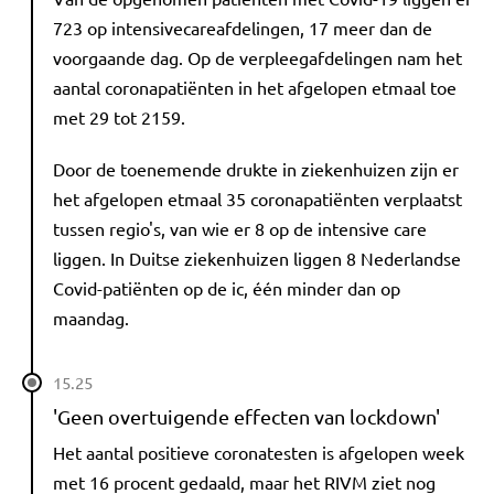
723 op intensivecareafdelingen, 17 meer dan de
voorgaande dag. Op de verpleegafdelingen nam het
aantal coronapatiënten in het afgelopen etmaal toe
met 29 tot 2159.
Door de toenemende drukte in ziekenhuizen zijn er
het afgelopen etmaal 35 coronapatiënten verplaatst
tussen regio's, van wie er 8 op de intensive care
liggen. In Duitse ziekenhuizen liggen 8 Nederlandse
Covid-patiënten op de ic, één minder dan op
maandag.
15.25
'Geen overtuigende effecten van lockdown'
Het aantal positieve coronatesten is afgelopen week
met 16 procent gedaald, maar het RIVM ziet nog