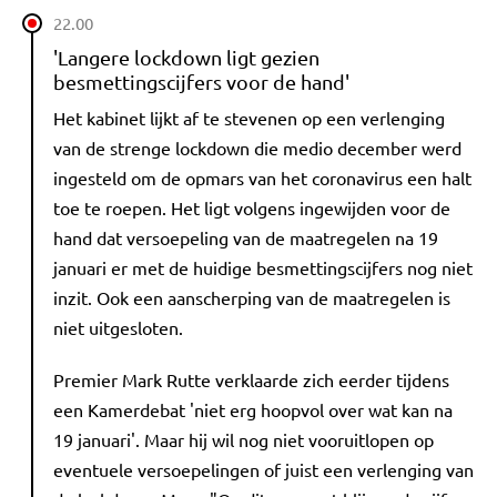
22.00
'Langere lockdown ligt gezien
besmettingscijfers voor de hand'
Het kabinet lijkt af te stevenen op een verlenging
van de strenge lockdown die medio december werd
ingesteld om de opmars van het coronavirus een halt
toe te roepen. Het ligt volgens ingewijden voor de
hand dat versoepeling van de maatregelen na 19
januari er met de huidige besmettingscijfers nog niet
inzit. Ook een aanscherping van de maatregelen is
niet uitgesloten.
Premier Mark Rutte verklaarde zich eerder tijdens
een Kamerdebat 'niet erg hoopvol over wat kan na
19 januari'. Maar hij wil nog niet vooruitlopen op
eventuele versoepelingen of juist een verlenging van