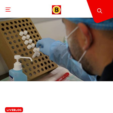
LIVEBLOG