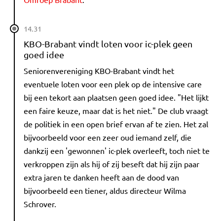
14.31
KBO-Brabant vindt loten voor ic-plek geen
goed idee
Seniorenvereniging KBO-Brabant vindt het
eventuele loten voor een plek op de intensive care
bij een tekort aan plaatsen geen goed idee. "Het lijkt
een faire keuze, maar dat is het niet." De club vraagt
de politiek in een open brief ervan af te zien. Het zal
bijvoorbeeld voor een zeer oud iemand zelf, die
dankzij een 'gewonnen' ic-plek overleeft, toch niet te
verkroppen zijn als hij of zij beseft dat hij zijn paar
extra jaren te danken heeft aan de dood van
bijvoorbeeld een tiener, aldus directeur Wilma
Schrover.