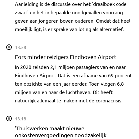
Aanleiding is de discussie over het 'draaiboek code
zwart' en het in bepaalde noodgevallen voorrang
geven aan jongeren boven ouderen. Omdat dat heel
moeilijk ligt, is er sprake van loting als alternatief.
13.58
Fors minder reizigers Eindhoven Airport
In 2020 reisden 2,1 miljoen passagiers van en naar
Eindhoven Airport. Dat is een afname van 69 procent
ten opzichte van een jaar eerder. Toen vlogen 6,8
miljoen van en naar de luchthaven. Dit heeft
natuurlijk allemaal te maken met de coronacrisis.
13.18
'Thuiswerken maakt nieuwe
onkostenvergoedingen noodzakelijk'