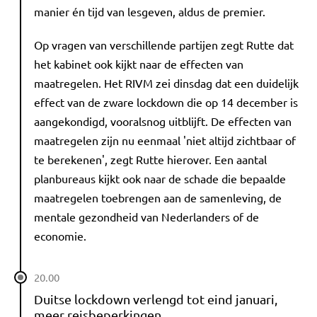
manier én tijd van lesgeven, aldus de premier.
Op vragen van verschillende partijen zegt Rutte dat
het kabinet ook kijkt naar de effecten van
maatregelen. Het RIVM zei dinsdag dat een duidelijk
effect van de zware lockdown die op 14 december is
aangekondigd, vooralsnog uitblijft. De effecten van
maatregelen zijn nu eenmaal 'niet altijd zichtbaar of
te berekenen', zegt Rutte hierover. Een aantal
planbureaus kijkt ook naar de schade die bepaalde
maatregelen toebrengen aan de samenleving, de
mentale gezondheid van Nederlanders of de
economie.
20.00
Duitse lockdown verlengd tot eind januari,
meer reisbeperkingen