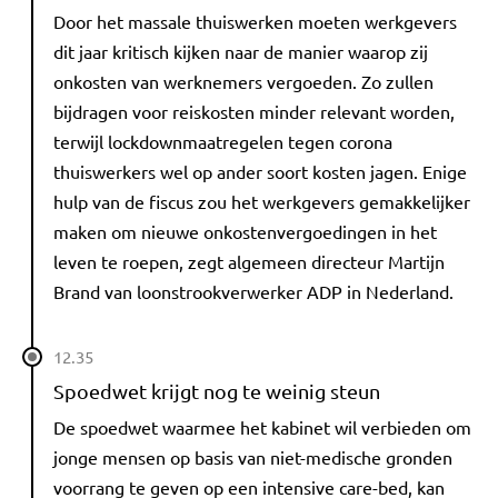
Door het massale thuiswerken moeten werkgevers
dit jaar kritisch kijken naar de manier waarop zij
onkosten van werknemers vergoeden. Zo zullen
bijdragen voor reiskosten minder relevant worden,
terwijl lockdownmaatregelen tegen corona
thuiswerkers wel op ander soort kosten jagen. Enige
hulp van de fiscus zou het werkgevers gemakkelijker
maken om nieuwe onkostenvergoedingen in het
leven te roepen, zegt algemeen directeur Martijn
Brand van loonstrookverwerker ADP in Nederland.
12.35
Spoedwet krijgt nog te weinig steun
De spoedwet waarmee het kabinet wil verbieden om
jonge mensen op basis van niet-medische gronden
voorrang te geven op een intensive care-bed, kan