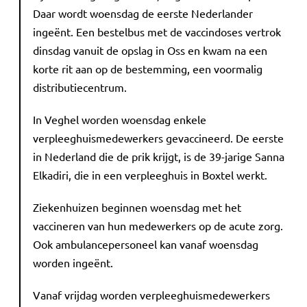
Daar wordt woensdag de eerste Nederlander
ingeënt. Een bestelbus met de vaccindoses vertrok
dinsdag vanuit de opslag in Oss en kwam na een
korte rit aan op de bestemming, een voormalig
distributiecentrum.
In Veghel worden woensdag enkele
verpleeghuismedewerkers gevaccineerd. De eerste
in Nederland die de prik krijgt, is de 39-jarige Sanna
Elkadiri, die in een verpleeghuis in Boxtel werkt.
Ziekenhuizen beginnen woensdag met het
vaccineren van hun medewerkers op de acute zorg.
Ook ambulancepersoneel kan vanaf woensdag
worden ingeënt.
Vanaf vrijdag worden verpleeghuismedewerkers