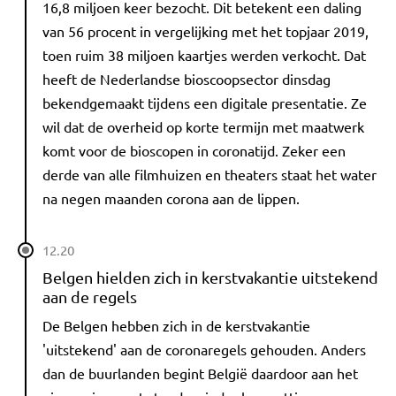
16,8 miljoen keer bezocht. Dit betekent een daling
van 56 procent in vergelijking met het topjaar 2019,
toen ruim 38 miljoen kaartjes werden verkocht. Dat
heeft de Nederlandse bioscoopsector dinsdag
bekendgemaakt tijdens een digitale presentatie. Ze
wil dat de overheid op korte termijn met maatwerk
komt voor de bioscopen in coronatijd. Zeker een
derde van alle filmhuizen en theaters staat het water
na negen maanden corona aan de lippen.
12.20
Belgen hielden zich in kerstvakantie uitstekend
aan de regels
De Belgen hebben zich in de kerstvakantie
'uitstekend' aan de coronaregels gehouden. Anders
dan de buurlanden begint België daardoor aan het