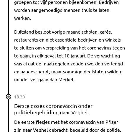
groepen tot vijf personen bijeenkomen. Bedrijven
worden aangemoedigd mensen thuis te laten
werken.
Duitsland besloot vorige maand scholen, cafés,
restaurants en niet-essentiële bedrijven en winkels
te sluiten om verspreiding van het coronavirus tegen
te gaan, in elk geval tot 10 januari. De verwachting
was al dat de maatregelen zouden worden verlengd
en aangescherpt, maar sommige deelstaten wilden
minder ver gaan dan Merkel.
18.30
Eerste doses coronavaccin onder
politiebegeleiding naar Veghel
De eerste flesjes met het coronavaccin van Pfizer
zijn naar Veghel gebracht, begeleid door de politie.