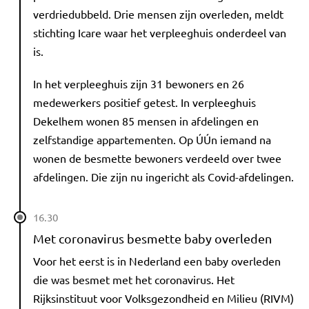
verdriedubbeld. Drie mensen zijn overleden, meldt
stichting Icare waar het verpleeghuis onderdeel van
is.
In het verpleeghuis zijn 31 bewoners en 26
medewerkers positief getest. In verpleeghuis
Dekelhem wonen 85 mensen in afdelingen en
zelfstandige appartementen. Op ÚÚn iemand na
wonen de besmette bewoners verdeeld over twee
afdelingen. Die zijn nu ingericht als Covid-afdelingen.
16.30
Met coronavirus besmette baby overleden
Voor het eerst is in Nederland een baby overleden
die was besmet met het coronavirus. Het
Rijksinstituut voor Volksgezondheid en Milieu (RIVM)