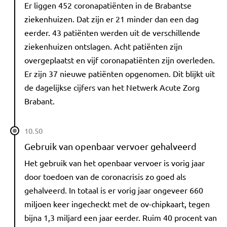
Er liggen 452 coronapatiënten in de Brabantse
ziekenhuizen. Dat zijn er 21 minder dan een dag
eerder. 43 patiënten werden uit de verschillende
ziekenhuizen ontslagen. Acht patiënten zijn
overgeplaatst en vijf coronapatiënten zijn overleden.
Er zijn 37 nieuwe patiënten opgenomen. Dit blijkt uit
de dagelijkse cijfers van het Netwerk Acute Zorg
Brabant.
10.50
Gebruik van openbaar vervoer gehalveerd
Het gebruik van het openbaar vervoer is vorig jaar
door toedoen van de coronacrisis zo goed als
gehalveerd. In totaal is er vorig jaar ongeveer 660
miljoen keer ingecheckt met de ov-chipkaart, tegen
bijna 1,3 miljard een jaar eerder. Ruim 40 procent van