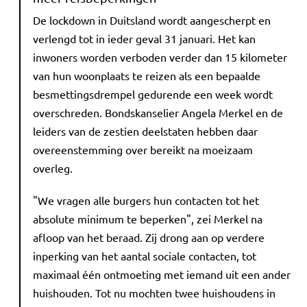
De lockdown in Duitsland wordt aangescherpt en
verlengd tot in ieder geval 31 januari. Het kan
inwoners worden verboden verder dan 15 kilometer
van hun woonplaats te reizen als een bepaalde
besmettingsdrempel gedurende een week wordt
overschreden. Bondskanselier Angela Merkel en de
leiders van de zestien deelstaten hebben daar
overeenstemming over bereikt na moeizaam
overleg.
"We vragen alle burgers hun contacten tot het
absolute minimum te beperken", zei Merkel na
afloop van het beraad. Zij drong aan op verdere
inperking van het aantal sociale contacten, tot
maximaal één ontmoeting met iemand uit een ander
huishouden. Tot nu mochten twee huishoudens in