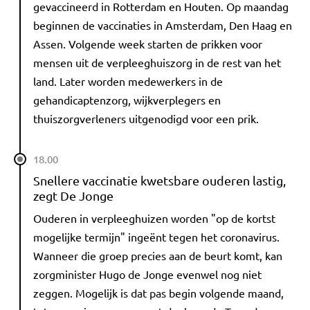
gevaccineerd in Rotterdam en Houten. Op maandag
beginnen de vaccinaties in Amsterdam, Den Haag en
Assen. Volgende week starten de prikken voor
mensen uit de verpleeghuiszorg in de rest van het
land. Later worden medewerkers in de
gehandicaptenzorg, wijkverplegers en
thuiszorgverleners uitgenodigd voor een prik.
18.00
Snellere vaccinatie kwetsbare ouderen lastig,
zegt De Jonge
Ouderen in verpleeghuizen worden "op de kortst
mogelijke termijn" ingeënt tegen het coronavirus.
Wanneer die groep precies aan de beurt komt, kan
zorgminister Hugo de Jonge evenwel nog niet
zeggen. Mogelijk is dat pas begin volgende maand,