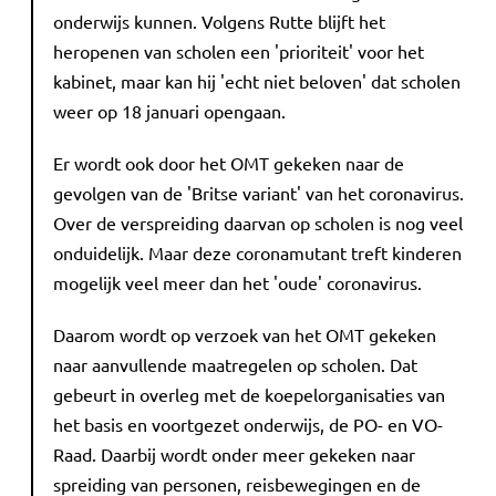
onderwijs kunnen. Volgens Rutte blijft het
heropenen van scholen een 'prioriteit' voor het
kabinet, maar kan hij 'echt niet beloven' dat scholen
weer op 18 januari opengaan.
Er wordt ook door het OMT gekeken naar de
gevolgen van de 'Britse variant' van het coronavirus.
Over de verspreiding daarvan op scholen is nog veel
onduidelijk. Maar deze coronamutant treft kinderen
mogelijk veel meer dan het 'oude' coronavirus.
Daarom wordt op verzoek van het OMT gekeken
naar aanvullende maatregelen op scholen. Dat
gebeurt in overleg met de koepelorganisaties van
het basis en voortgezet onderwijs, de PO- en VO-
Raad. Daarbij wordt onder meer gekeken naar
spreiding van personen, reisbewegingen en de