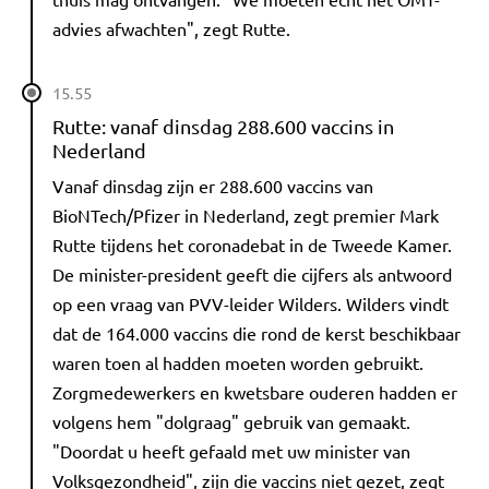
advies afwachten", zegt Rutte.
15.55
Rutte: vanaf dinsdag 288.600 vaccins in
Nederland
Vanaf dinsdag zijn er 288.600 vaccins van
BioNTech/Pfizer in Nederland, zegt premier Mark
Rutte tijdens het coronadebat in de Tweede Kamer.
De minister-president geeft die cijfers als antwoord
op een vraag van PVV-leider Wilders. Wilders vindt
dat de 164.000 vaccins die rond de kerst beschikbaar
waren toen al hadden moeten worden gebruikt.
Zorgmedewerkers en kwetsbare ouderen hadden er
volgens hem "dolgraag" gebruik van gemaakt.
"Doordat u heeft gefaald met uw minister van
Volksgezondheid", zijn die vaccins niet gezet, zegt