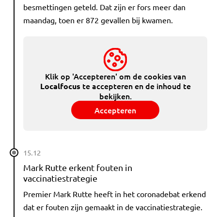
besmettingen geteld. Dat zijn er fors meer dan
maandag, toen er 872 gevallen bij kwamen.
Klik op 'Accepteren' om de cookies van
te accepteren en de inhoud te
Localfocus
bekijken.
Accepteren
15.12
Mark Rutte erkent fouten in
vaccinatiestrategie
Premier Mark Rutte heeft in het coronadebat erkend
dat er fouten zijn gemaakt in de vaccinatiestrategie.