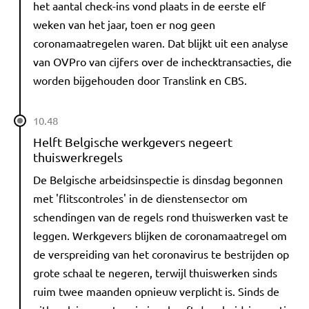
het aantal check-ins vond plaats in de eerste elf
weken van het jaar, toen er nog geen
coronamaatregelen waren. Dat blijkt uit een analyse
van OVPro van cijfers over de inchecktransacties, die
worden bijgehouden door Translink en CBS.
10.48
Helft Belgische werkgevers negeert
thuiswerkregels
De Belgische arbeidsinspectie is dinsdag begonnen
met 'flitscontroles' in de dienstensector om
schendingen van de regels rond thuiswerken vast te
leggen. Werkgevers blijken de coronamaatregel om
de verspreiding van het coronavirus te bestrijden op
grote schaal te negeren, terwijl thuiswerken sinds
ruim twee maanden opnieuw verplicht is. Sinds de