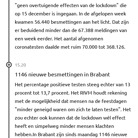
"geen overtuigende effecten van de lockdown" die
op 15 december is ingegaan. In de afgelopen week
kwamen 56.440 besmettingen aan het licht. Dat zijn
er beduidend minder dan de 67.388 meldingen van
een week eerder. Het aantal afgenomen
coronatesten daalde met ruim 70.000 tot 368.126.
15.20
1146 nieuwe besmettingen in Brabant
Het percentage positieve testen steeg echter van 13
procent tot 13,7 procent. Het RIVM houdt rekening
met de mogelijkheid dat mensen na de feestdagen
"minder geneigd waren om zich te laten testen". Het
zou echter ook kunnen dat de lockdown wél effect
heeft en simpelweg minder mensen klachten
hebben.In Brabant zijn sinds maandag 1146 nieuwe