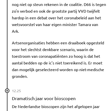
nog niet op steun rekenen in de coalitie. D66 is tegen
zo'n verbod en ook de grootste partij VVD twijfelt
hardop in een debat over het coronabeleid aan het
wetsvoorstel van haar eigen minister Tamara van
Ark.
Artsenorganisaties hebben een draaiboek opgesteld
voor het slechtst denkbare scenario, waarin de
toestroom van coronapatiënten zo hoog is dat het
aantal bedden op de ic's niet toereikend is. Er moet
dan mogelijk geselecteerd worden op niet-medische
gronden.
12.25
Dramatisch jaar voor bioscopen
De Nederlandse bioscopen zijn het afgelopen jaar