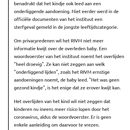
benadrukt dat het kindje ook leed aan een
onderliggende aandoening. Niet eerder werd in de
officiële documenten van het instituut een
sterfgeval gemeld in de jongste leeftijdscategorie.
Om privacyredenen wil het RIVM niet meer
informatie kwijt over de overleden baby. Een
woordvoerster van het instituut noemt het overlijden
"heel droevig". Ze kan niet zeggen aan welk
"onderliggend lijden", zoals het RIVM ernstige
aandoeningen noemt, de baby leed. "Het was geen
gezond kindje", is het enige dat ze erover kwijt kan.
Het overlijden van het kind wil niet zeggen dat
kinderen nu ineens meer risico lopen door het
coronavirus, aldus de woordvoerster. Er is geen
enkele aanleiding om daarvoor te vrezen.