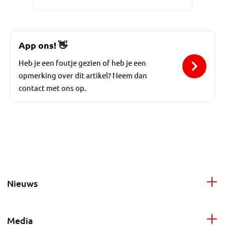
App ons!
👋
Heb je een foutje gezien of heb je een
opmerking over dit artikel? Neem dan
contact met ons op.
Nieuws
Media