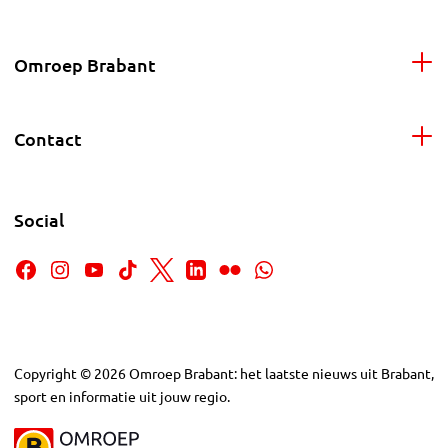
Omroep Brabant
Contact
Social
Copyright
©
2026
Omroep Brabant: het laatste nieuws uit Brabant,
sport en informatie uit jouw regio.