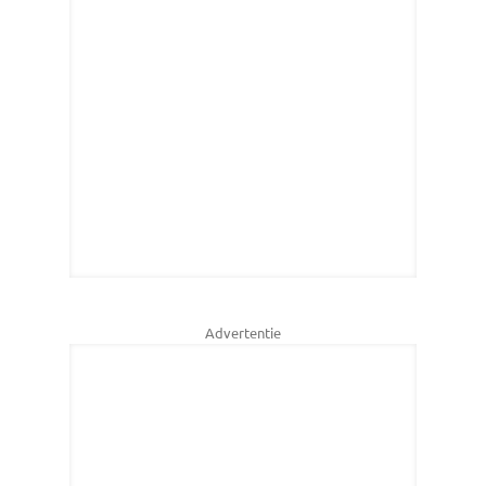
Advertentie