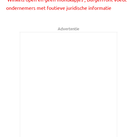
ondernemers met foutieve juridische informatie
Advertentie