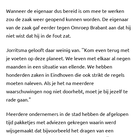
Wanneer de eigenaar dus bereid is om mee te werken
zou de zaak weer geopend kunnen worden. De eigenaar
van de zaak gaf eerder tegen Omroep Brabant aan dat hij
niet wist dat hij in de fout zat.
Jorritsma gelooft daar weinig van. ''Kom even terug met
je voeten op deze planeet. We leven met elkaar al negen
maanden in een situatie van ellende. We hebben
honderden zaken in Eindhoven die ook strikt de regels
moeten naleven. Als je het na meerdere
waarschuwingen nog niet doorhebt, moet je bij jezelf te
rade gaan."
Meerdere ondernemers in de stad hebben de afgelopen
tijd pakketjes met adviezen gekregen waarin werd
wijsgemaakt dat bijvoorbeeld het dragen van een