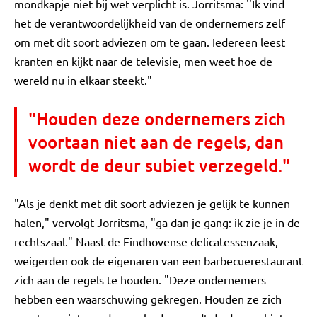
mondkapje niet bij wet verplicht is. Jorritsma: ''Ik vind
het de verantwoordelijkheid van de ondernemers zelf
om met dit soort adviezen om te gaan. Iedereen leest
kranten en kijkt naar de televisie, men weet hoe de
wereld nu in elkaar steekt."
"Houden deze ondernemers zich
voortaan niet aan de regels, dan
wordt de deur subiet verzegeld."
"Als je denkt met dit soort adviezen je gelijk te kunnen
halen," vervolgt Jorritsma, "ga dan je gang: ik zie je in de
rechtszaal." Naast de Eindhovense delicatessenzaak,
weigerden ook de eigenaren van een barbecuerestaurant
zich aan de regels te houden. "Deze ondernemers
hebben een waarschuwing gekregen. Houden ze zich