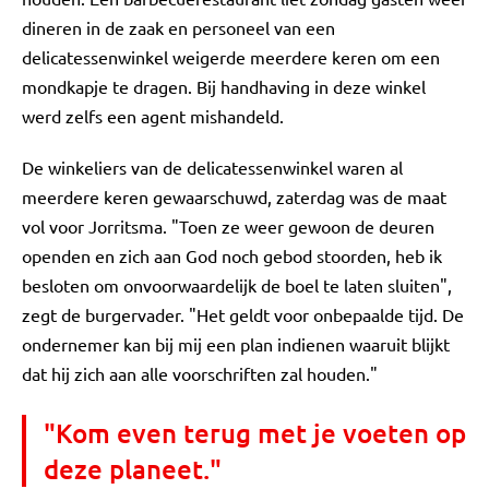
dineren in de zaak en personeel van een
delicatessenwinkel weigerde meerdere keren om een
mondkapje te dragen. Bij handhaving in deze winkel
werd zelfs een agent mishandeld.
De winkeliers van de delicatessenwinkel waren al
meerdere keren gewaarschuwd, zaterdag was de maat
vol voor Jorritsma. "Toen ze weer gewoon de deuren
openden en zich aan God noch gebod stoorden, heb ik
besloten om onvoorwaardelijk de boel te laten sluiten",
zegt de burgervader. "Het geldt voor onbepaalde tijd. De
ondernemer kan bij mij een plan indienen waaruit blijkt
dat hij zich aan alle voorschriften zal houden."
"Kom even terug met je voeten op
deze planeet."