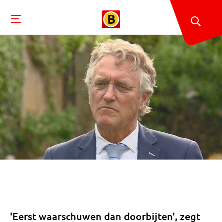
'Eerst waarschuwen dan doorbijten', zegt