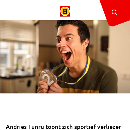
Andries Tunru toont zich sportief verliezer