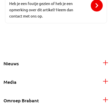
Heb je een foutje gezien of heb je een
opmerking over dit artikel? Neem dan
contact met ons op.
Nieuws
Media
Omroep Brabant