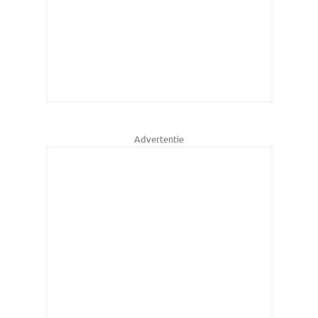
Advertentie