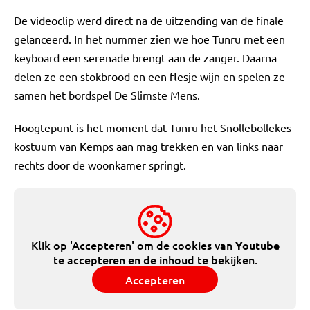
De videoclip werd direct na de uitzending van de finale
gelanceerd. In het nummer zien we hoe Tunru met een
keyboard een serenade brengt aan de zanger. Daarna
delen ze een stokbrood en een flesje wijn en spelen ze
samen het bordspel De Slimste Mens.
Hoogtepunt is het moment dat Tunru het Snollebollekes-
kostuum van Kemps aan mag trekken en van links naar
rechts door de woonkamer springt.
Klik op 'Accepteren' om de cookies van
Youtube
te accepteren en de inhoud te bekijken.
Accepteren