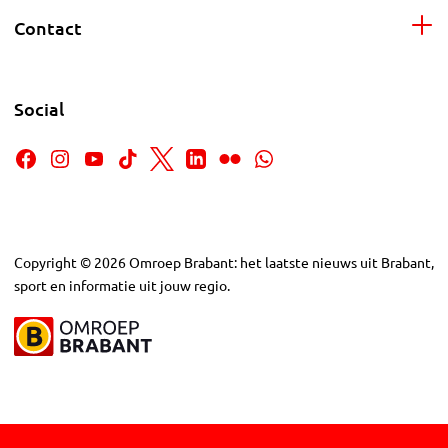
Contact
Social
Copyright
©
2026
Omroep Brabant: het laatste nieuws uit Brabant,
sport en informatie uit jouw regio.